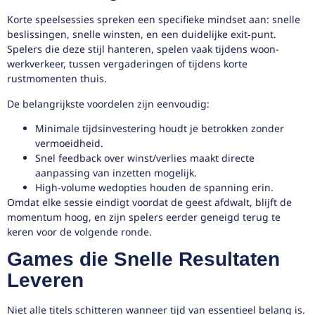
Korte speelsessies spreken een specifieke mindset aan: snelle
beslissingen, snelle winsten, en een duidelijke exit‑punt.
Spelers die deze stijl hanteren, spelen vaak tijdens woon-
werkverkeer, tussen vergaderingen of tijdens korte
rustmomenten thuis.
De belangrijkste voordelen zijn eenvoudig:
Minimale tijdsinvestering houdt je betrokken zonder
vermoeidheid.
Snel feedback over winst/verlies maakt directe
aanpassing van inzetten mogelijk.
High‑volume wedopties houden de spanning erin.
Omdat elke sessie eindigt voordat de geest afdwalt, blijft de
momentum hoog, en zijn spelers eerder geneigd terug te
keren voor de volgende ronde.
Games die Snelle Resultaten
Leveren
Niet alle titels schitteren wanneer tijd van essentieel belang is.