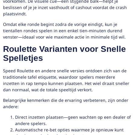
voorkomen. De visuele cue—een stijgende balk—helpt je
beslissen of je je inzet vasthoudt of cashout voordat de crash
plaatsvindt.
Omdat elke ronde begint zodra de vorige eindigt, kun je
tientallen rondes spelen in een enkel tien‑minuten durend
venster—ideaal voor wie maximale actie in minimale tijd wil.
Roulette Varianten voor Snelle
Spelletjes
Speed Roulette en andere snelle versies ontdoen zich van de
traditionele tafel etiquette, waardoor spelers meerdere
inzetten in rap tempo kunnen plaatsen. Het wiel draait sneller
dan normaal, wat de totale speeltijd verkort.
Belangrijke kenmerken die de ervaring verbeteren, zijn onder
andere:
Direct inzetten plaatsen—geen wachten op een dealer of
andere spelers.
Automatische re‑bet opties waarmee je opnieuw kunt