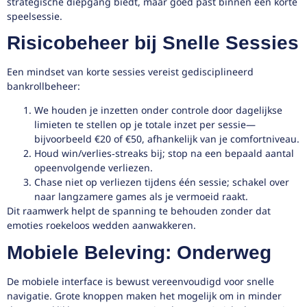
strategische diepgang biedt, maar goed past binnen een korte
speelsessie.
Risicobeheer bij Snelle Sessies
Een mindset van korte sessies vereist gedisciplineerd
bankrollbeheer:
We houden je inzetten onder controle door dagelijkse
limieten te stellen op je totale inzet per sessie—
bijvoorbeeld €20 of €50, afhankelijk van je comfortniveau.
Houd win/verlies‑streaks bij; stop na een bepaald aantal
opeenvolgende verliezen.
Chase niet op verliezen tijdens één sessie; schakel over
naar langzamere games als je vermoeid raakt.
Dit raamwerk helpt de spanning te behouden zonder dat
emoties roekeloos wedden aanwakkeren.
Mobiele Beleving: Onderweg
De mobiele interface is bewust vereenvoudigd voor snelle
navigatie. Grote knoppen maken het mogelijk om in minder