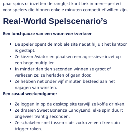
paar spins of inzetten de ranglijst kunt beklimmen—perfect
voor spelers die binnen enkele minuten competitief willen zijn.
Real‑World Spelscenario’s
Een lunchpauze van een woon-werkverkeer
De speler opent de mobiele site nadat hij uit het kantoor
is gestapt.
Ze kiezen Aviator en plaatsen een agressieve inzet op
een hoge multiplier.
In minder dan tien seconden winnen ze groot of
verliezen ze; ze herladen of gaan door.
Ze hebben net onder vijf minuten besteed aan het
najagen van winsten.
Een casual weekendgamer
Ze loggen in op de desktop site terwijl ze koffie drinken.
Ze draaien Sweet Bonanza CandyLand; elke spin duurt
ongeveer twintig seconden.
Ze schakelen snel tussen slots zodra ze een free spin
trigger raken.