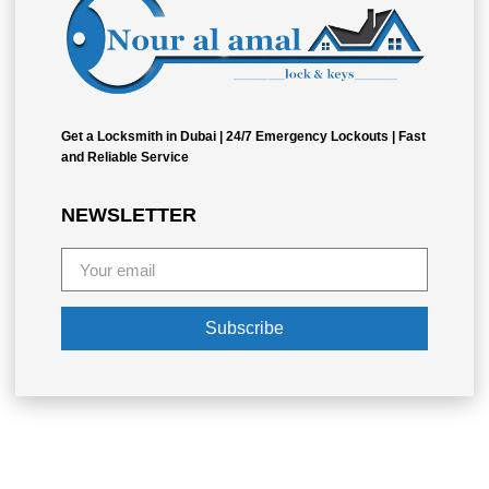
Get a Locksmith in Dubai | 24/7 Emergency Lockouts | Fast
and Reliable Service
NEWSLETTER
Subscribe
OUR SERVICES