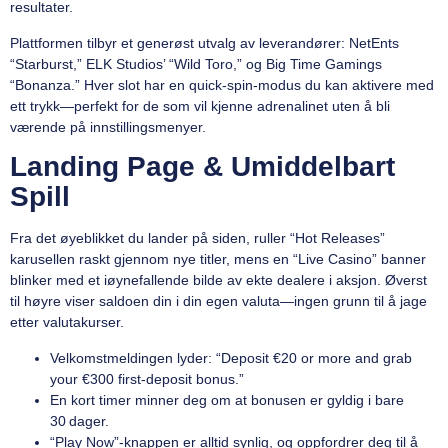
resultater.
Plattformen tilbyr et generøst utvalg av leverandører: NetEnts
“Starburst,” ELK Studios’ “Wild Toro,” og Big Time Gamings
“Bonanza.” Hver slot har en quick‑spin-modus du kan aktivere med
ett trykk—perfekt for de som vil kjenne adrenalinet uten å bli
værende på innstillingsmenyer.
Landing Page & Umiddelbart
Spill
Fra det øyeblikket du lander på siden, ruller “Hot Releases”
karusellen raskt gjennom nye titler, mens en “Live Casino” banner
blinker med et iøynefallende bilde av ekte dealere i aksjon. Øverst
til høyre viser saldoen din i din egen valuta—ingen grunn til å jage
etter valutakurser.
Velkomstmeldingen lyder: “Deposit €20 or more and grab
your €300 first‑deposit bonus.”
En kort timer minner deg om at bonusen er gyldig i bare
30 dager.
“Play Now”-knappen er alltid synlig, og oppfordrer deg til å