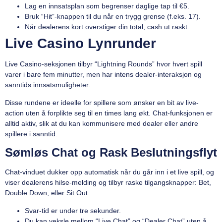
Lag en innsatsplan som begrenser daglige tap til €5.
Bruk “Hit”-knappen til du når en trygg grense (f.eks. 17).
Når dealerens kort overstiger din total, cash ut raskt.
Live Casino Lynrunder
Live Casino-seksjonen tilbyr “Lightning Rounds” hvor hvert spill
varer i bare fem minutter, men har intens dealer-interaksjon og
sanntids innsatsmuligheter.
Disse rundene er ideelle for spillere som ønsker en bit av live-
action uten å forplikte seg til en times lang økt. Chat-funksjonen er
alltid aktiv, slik at du kan kommunisere med dealer eller andre
spillere i sanntid.
Sømløs Chat og Rask Beslutningsflyt
Chat-vinduet dukker opp automatisk når du går inn i et live spill, og
viser dealerens hilse‑melding og tilbyr raske tilgangsknapper: Bet,
Double Down, eller Sit Out.
Svar-tid er under tre sekunder.
Du kan veksle mellom “Live Chat” og “Dealer Chat” uten å