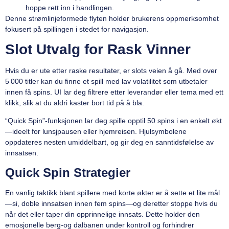
hoppe rett inn i handlingen.
Denne strømlinjeformede flyten holder brukerens oppmerksomhet
fokusert på spillingen i stedet for navigasjon.
Slot Utvalg for Rask Vinner
Hvis du er ute etter raske resultater, er slots veien å gå. Med over
5 000 titler kan du finne et spill med lav volatilitet som utbetaler
innen få spins. UI lar deg filtrere etter leverandør eller tema med ett
klikk, slik at du aldri kaster bort tid på å bla.
“Quick Spin”-funksjonen lar deg spille opptil 50 spins i en enkelt økt
—ideelt for lunsjpausen eller hjemreisen. Hjulsymbolene
oppdateres nesten umiddelbart, og gir deg en sanntidsfølelse av
innsatsen.
Quick Spin Strategier
En vanlig taktikk blant spillere med korte økter er å sette et lite mål
—si, doble innsatsen innen fem spins—og deretter stoppe hvis du
når det eller taper din opprinnelige innsats. Dette holder den
emosjonelle berg‑og dalbanen under kontroll og forhindrer