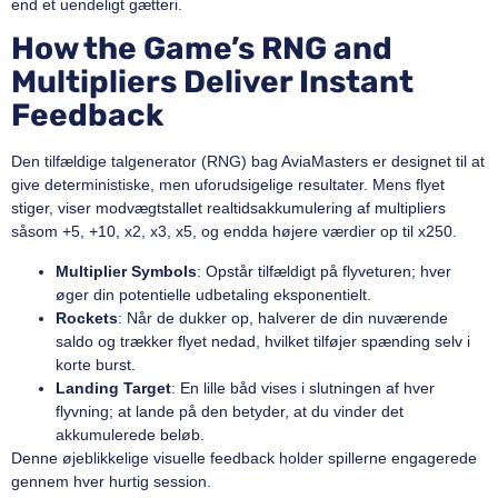
end et uendeligt gætteri.
How the Game’s RNG and
Multipliers Deliver Instant
Feedback
Den tilfældige talgenerator (RNG) bag AviaMasters er designet til at
give deterministiske, men uforudsigelige resultater. Mens flyet
stiger, viser modvægtstallet realtidsakkumulering af multipliers
såsom +5, +10, x2, x3, x5, og endda højere værdier op til x250.
Multiplier Symbols
: Opstår tilfældigt på flyveturen; hver
øger din potentielle udbetaling eksponentielt.
Rockets
: Når de dukker op, halverer de din nuværende
saldo og trækker flyet nedad, hvilket tilføjer spænding selv i
korte burst.
Landing Target
: En lille båd vises i slutningen af hver
flyvning; at lande på den betyder, at du vinder det
akkumulerede beløb.
Denne øjeblikkelige visuelle feedback holder spillerne engagerede
gennem hver hurtig session.