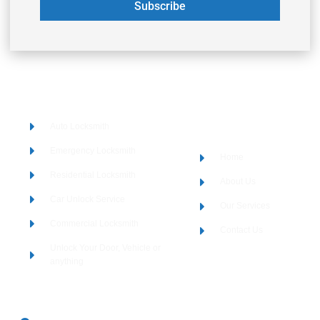
Subscribe
OUR SERVICES
Auto Locksmith
QUICK LINKS
Emergency Locksmith
Home
Residential Locksmith
About Us
Car Unlock Service
Our Services
Commercial Locksmith
Contact Us
Unlock Your Door, Vehicle or
anything
CONTACT DETAILS