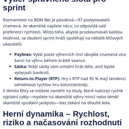
sprint
Rozmanitost na BDM Bet je působivá—97 poskytovatelů
znamená, že okamžitě najdete něco, co odpovídá vaší
preferenci rychlosti. Místo toho, abyste prozkoumávali každou
možnost, se zkušení sprint hráči spoléhají na několik klíčových
ukazatelů:
Paylines:
Vyšší počet výherních linií obvykle znamená více
šancí na výhru během krátké seance.
Sázka:
Nižší sázky vám umožní hrát déle, aniž byste
vyčerpali bankroll.
Return‑to‑Player (RTP):
Hry s RTP nad 95 % mají tendenci
odměňovat rychlou hru konzistentněji.
S těmito filtry se můžete zaměřit na tituly, které nabízejí rychlé
výplatní cykly—myslete na okamžité výhry mincí nebo téměř
okamžité spuštění jackpotu—bez čekání na dlouhé kola.
Herní dynamika – Rychlost,
riziko a načasování rozhodnutí