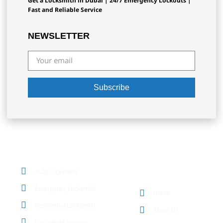
Get a Locksmith in Dubai | 24/7 Emergency Lockouts |
Fast and Reliable Service
NEWSLETTER
Subscribe
OUR SERVICES
Auto Locksmith
QUICK LINKS
Emergency Locksmith
Home
Residential Locksmith
About Us
Car Unlock Service