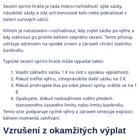
Sezení sprint‑hráče je řada mikro‑rozhodnutí: výše sázky,
násobitel sázky a zda vzít bonusové kolo nebo pokračovat v
točení surových válců.
Klíčem je načasování—rozhodnout, kdy zvýšit sázku po výhře a
kdy stáhnout po prohře během stejného sezení. Tento přístup
udržuje adrenalin na vysoké úrovni a zároveň chrání stabilitu
bankrollu.
Typické sezení sprint‑hráče může vypadat takto:
Vsadit základní sázku 1 € na slot s vysokou výplatností.
Pokud trefíte výhru, zdvojnásobíte další sázku na 2 €.
Pokud prohrajete dva po sobě jdoucí spiny, vrátíte se na 1
€.
Opakujete, dokud nedosáhnete svého předem
stanoveného časového limitu nebo limitu bankrollu.
Tento vzor podporuje rychlé výhry a zároveň omezuje expozici
během momentů zahřívání.
Vzrušení z okamžitých výplat