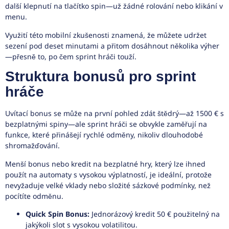
další klepnutí na tlačítko spin—už žádné rolování nebo klikání v
menu.
Využití této mobilní zkušenosti znamená, že můžete udržet
sezení pod deset minutami a přitom dosáhnout několika výher
—přesně to, po čem sprint hráči touží.
Struktura bonusů pro sprint
hráče
Uvítací bonus se může na první pohled zdát štědrý—až 1500 € s
bezplatnými spiny—ale sprint hráči se obvykle zaměřují na
funkce, které přinášejí rychlé odměny, nikoliv dlouhodobé
shromažďování.
Menší bonus nebo kredit na bezplatné hry, který lze ihned
použít na automaty s vysokou výplatností, je ideální, protože
nevyžaduje velké vklady nebo složité sázkové podmínky, než
pocítíte odměnu.
Quick Spin Bonus:
Jednorázový kredit 50 € použitelný na
jakýkoli slot s vysokou volatilitou.