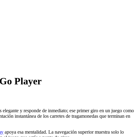
‑Go Player
 es elegante y responde de inmediato; ese primer giro en un juego como
entación instantánea de los carretes de tragamonedas que terminan en
ay
apoya esa mentalidad. La navegación superior muestra solo lo