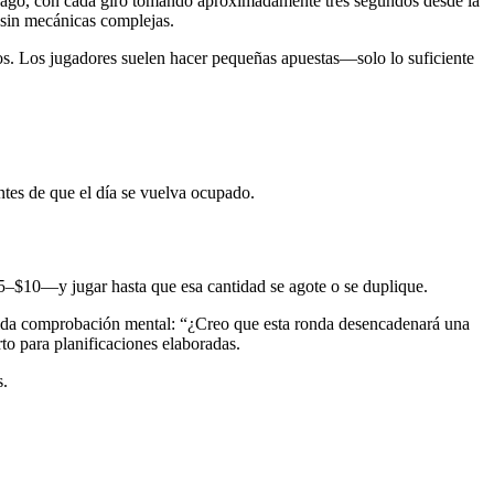
e pago, con cada giro tomando aproximadamente tres segundos desde la
 sin mecánicas complejas.
os. Los jugadores suelen hacer pequeñas apuestas—solo lo suficiente
tes de que el día se vuelva ocupado.
5–$10—y jugar hasta que esa cantidad se agote o se duplique.
 rápida comprobación mental: “¿Creo que esta ronda desencadenará una
to para planificaciones elaboradas.
s.