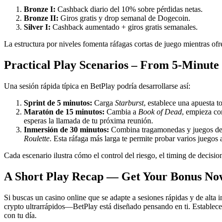
Bronze I:
Cashback diario del 10% sobre pérdidas netas.
Bronze II:
Giros gratis y drop semanal de Dogecoin.
Silver I:
Cashback aumentado + giros gratis semanales.
La estructura por niveles fomenta ráfagas cortas de juego mientras ofre
Practical Play Scenarios – From 5‑Minute 
Una sesión rápida típica en BetPlay podría desarrollarse así:
Sprint de 5 minutos:
Carga
Starburst
, establece una apuesta 
Maratón de 15 minutos:
Cambia a
Book of Dead
, empieza co
esperas la llamada de tu próxima reunión.
Inmersión de 30 minutos:
Combina tragamonedas y juegos de
Roulette
. Esta ráfaga más larga te permite probar varios juegos a
Cada escenario ilustra cómo el control del riesgo, el timing de decisio
A Short Play Recap — Get Your Bonus No
Si buscas un casino online que se adapte a sesiones rápidas y de alta
crypto ultrarrápidos—BetPlay está diseñado pensando en ti. Establece
con tu día.