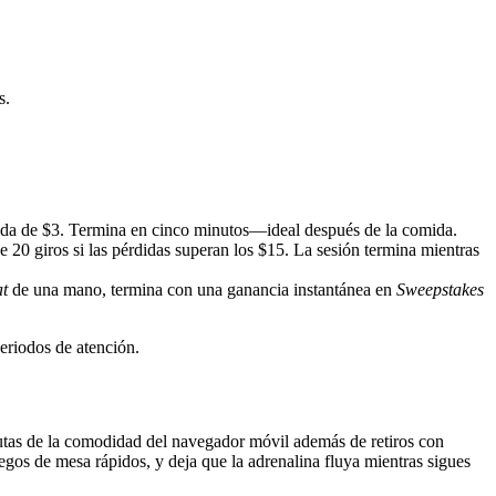
s.
érdida de $3. Termina en cinco minutos—ideal después de la comida.
 20 giros si las pérdidas superan los $15. La sesión termina mientras
t
de una mano, termina con una ganancia instantánea en
Sweepstakes
periodos de atención.
frutas de la comodidad del navegador móvil además de retiros con
gos de mesa rápidos, y deja que la adrenalina fluya mientras sigues