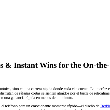
ts & Instant Wins for the On‑the
tónico, sino en una carrera rápida donde cada clic cuenta. La interfaz
sfrutan de ráfagas cortas se sienten atraídos por el bucle de retroalim
en una ganancia rápida en menos de un minuto.
en el teléfono para un emocionante momento rápido—el diseño de
BetPl