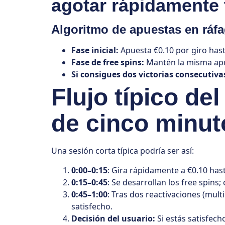
agotar rápidamente 
Algoritmo de apuestas en ráf
Fase inicial:
Apuesta €0.10 por giro hast
Fase de free spins:
Mantén la misma apue
Si consigues dos victorias consecutiva
Flujo típico de
de cinco minut
Una sesión corta típica podría ser así:
0:00–0:15
: Gira rápidamente a €0.10 has
0:15–0:45
: Se desarrollan los free spins
0:45–1:00
: Tras dos reactivaciones (mul
satisfecho.
Decisión del usuario:
Si estás satisfech