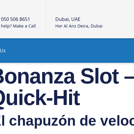
 050 506 8651
Dubai, UAE
help? Make a Call
Hor Al Anz Deira, Dubai
 Us
onanza Slot 
uick‑Hit
El chapuzón de velo