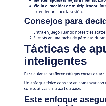
Mantén apuestas bajas a medias:
Esto 
Vigila el medidor de multiplicador:
Int
extender un poco la sesión.
Consejos para decid
Entra en juego cuando notes tres scatter
Si estás en una racha de pérdidas durant
Tácticas de ap
inteligentes
Para quienes prefieren ráfagas cortas de acci
Un enfoque típico consiste en comenzar con u
consecutivas en la partida base.
Este enfoque asegur