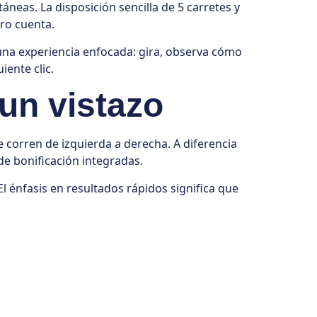
neas. La disposición sencilla de 5 carretes y
iro cuenta.
una experiencia enfocada: gira, observa cómo
ente clic.
un vistazo
e corren de izquierda a derecha. A diferencia
e bonificación integradas.
l énfasis en resultados rápidos significa que