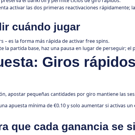
preserva el bankroll y permite ciclos de giro rápidos.
enta activar las dos primeras reactivaciones rápidamente; 
ir cuándo jugar
s – es la forma más rápida de activar free spins.
e la partida base, haz una pausa en lugar de perseguir; el p
uesta: Giros rápido
ón, apostar pequeñas cantidades por giro mantiene las sesi
na apuesta mínima de €0.10 y solo aumentar si activas un e
a que cada ganancia se si