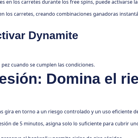
s en los carretes durante los free spins, puede activarse l
 en los carretes, creando combinaciones ganadoras instant
tivar Dynamite
e pez cuando se cumplen las condiciones.
esión: Domina el ri
s gira en torno a un riesgo controlado y un uso eficiente de
sión de 5 minutos, asigna solo lo suficiente para cubrir un