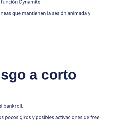
a función Dynamite.
áneas que mantienen la sesión animada y
esgo a corto
l bankroll.
os pocos giros y posibles activaciones de free