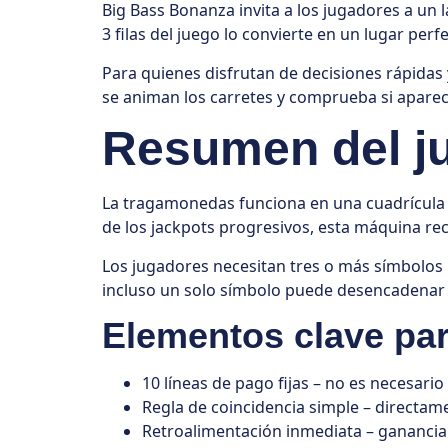
Big Bass Bonanza invita a los jugadores a un 
3 filas del juego lo convierte en un lugar per
Para quienes disfrutan de decisiones rápidas
se animan los carretes y comprueba si aparece
Resumen del ju
La tragamonedas funciona en una cuadrícula fi
de los jackpots progresivos, esta máquina re
Los jugadores necesitan tres o más símbolos i
incluso un solo símbolo puede desencadenar
Elementos clave par
10 líneas de pago fijas – no es necesari
Regla de coincidencia simple – directam
Retroalimentación inmediata – ganancia