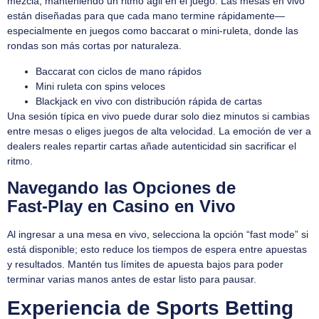
mezcla, manteniendo un ritmo ágil en el juego. Las mesas en vivo
están diseñadas para que cada mano termine rápidamente—
especialmente en juegos como baccarat o mini‑ruleta, donde las
rondas son más cortas por naturaleza.
Baccarat con ciclos de mano rápidos
Mini ruleta con spins veloces
Blackjack en vivo con distribución rápida de cartas
Una sesión típica en vivo puede durar solo diez minutos si cambias
entre mesas o eliges juegos de alta velocidad. La emoción de ver a
dealers reales repartir cartas añade autenticidad sin sacrificar el
ritmo.
Navegando las Opciones de
Fast‑Play en Casino en Vivo
Al ingresar a una mesa en vivo, selecciona la opción “fast mode” si
está disponible; esto reduce los tiempos de espera entre apuestas
y resultados. Mantén tus límites de apuesta bajos para poder
terminar varias manos antes de estar listo para pausar.
Experiencia de Sports Betting