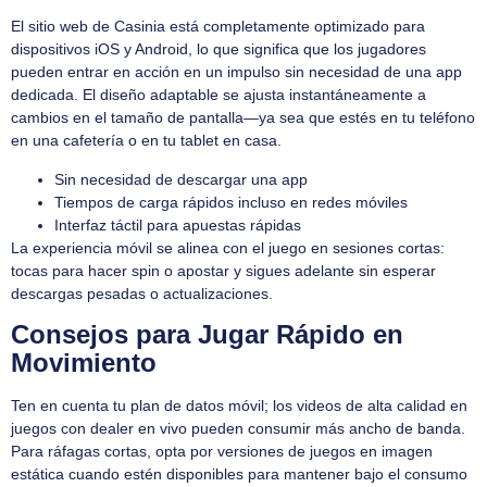
El sitio web de Casinia está completamente optimizado para
dispositivos iOS y Android, lo que significa que los jugadores
pueden entrar en acción en un impulso sin necesidad de una app
dedicada. El diseño adaptable se ajusta instantáneamente a
cambios en el tamaño de pantalla—ya sea que estés en tu teléfono
en una cafetería o en tu tablet en casa.
Sin necesidad de descargar una app
Tiempos de carga rápidos incluso en redes móviles
Interfaz táctil para apuestas rápidas
La experiencia móvil se alinea con el juego en sesiones cortas:
tocas para hacer spin o apostar y sigues adelante sin esperar
descargas pesadas o actualizaciones.
Consejos para Jugar Rápido en
Movimiento
Ten en cuenta tu plan de datos móvil; los videos de alta calidad en
juegos con dealer en vivo pueden consumir más ancho de banda.
Para ráfagas cortas, opta por versiones de juegos en imagen
estática cuando estén disponibles para mantener bajo el consumo