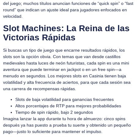
del juego; muchos títulos anuncian funciones de “quick spin” o “fast
round” que indican un ajuste ideal para jugadores enfocados en
velocidad.
Slot Machines: La Reina de las
Victorias Rápidas
Si buscas un tipo de juego que encarne resultados rápidos, los
slots son la opción obvia. Con temas que van desde castillos
medievales hasta luces de neón futuristas, cada spin es una mini
aventura que puede terminar en jackpot o en un free spin—a
menudo en segundos. Los mejores slots en Casinia tienen baja
volatilidad y alta frecuencia de aciertos, para que cada sesión sea
una carrera de recompensas rápidas.
Slots de baja volatilidad para ganancias frecuentes
Altos porcentajes de RTP para mejores probabilidades
Tiempo de spin rápido, bajo 2 segundos
Imagina lanzar la app durante tu hora de almuerzo: cinco spins
después ya has puesto a prueba tu suerte y obtenido un pequeño
pago—justo lo suficiente para mantener el impulso.