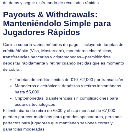
de datos y seguir disfrutando de resultados rápidos.
Payouts & Withdrawals:
Manteniéndolo Simple para
Jugadores Rápidos
Casinia soporta varios métodos de pago—incluyendo tarjetas de
crédito/débito (Visa, Mastercard), monederos electrónicos,
transferencias bancarias y criptomonedas—permitiéndote
depositar rápidamente y retirar cuando decidas que es momento
de cobrar.
Tarjetas de crédito: límites de €10–€2,000 por transacción
Monederos electrónicos: depósitos y retiros instantáneos
hasta €5,000
Criptomonedas: transferencias sin complicaciones para
usuarios tecnológicos
El límite diario de retiro de €500 y el cap mensual de €7,000
pueden parecer modestos para grandes apostadores, pero son
perfectos para jugadores que mantienen sesiones cortas y
ganancias moderadas.