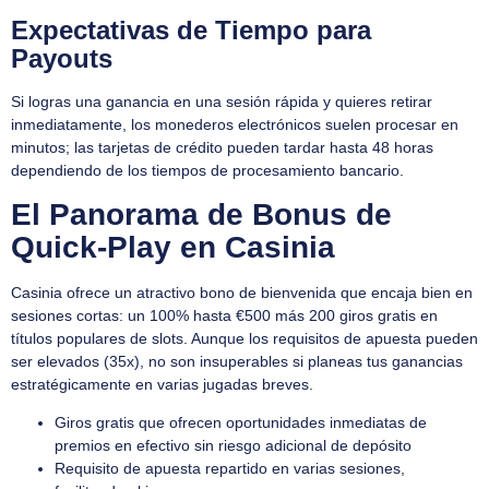
Expectativas de Tiempo para
Payouts
Si logras una ganancia en una sesión rápida y quieres retirar
inmediatamente, los monederos electrónicos suelen procesar en
minutos; las tarjetas de crédito pueden tardar hasta 48 horas
dependiendo de los tiempos de procesamiento bancario.
El Panorama de Bonus de
Quick‑Play en Casinia
Casinia ofrece un atractivo bono de bienvenida que encaja bien en
sesiones cortas: un 100% hasta €500 más 200 giros gratis en
títulos populares de slots. Aunque los requisitos de apuesta pueden
ser elevados (35x), no son insuperables si planeas tus ganancias
estratégicamente en varias jugadas breves.
Giros gratis que ofrecen oportunidades inmediatas de
premios en efectivo sin riesgo adicional de depósito
Requisito de apuesta repartido en varias sesiones,