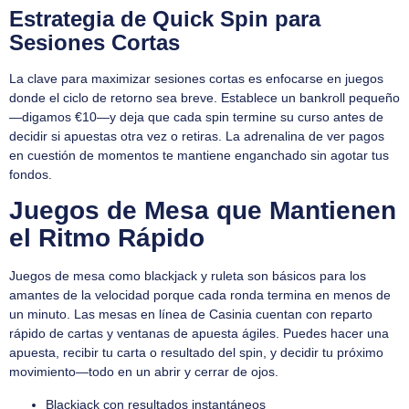
Estrategia de Quick Spin para
Sesiones Cortas
La clave para maximizar sesiones cortas es enfocarse en juegos
donde el ciclo de retorno sea breve. Establece un bankroll pequeño
—digamos €10—y deja que cada spin termine su curso antes de
decidir si apuestas otra vez o retiras. La adrenalina de ver pagos
en cuestión de momentos te mantiene enganchado sin agotar tus
fondos.
Juegos de Mesa que Mantienen
el Ritmo Rápido
Juegos de mesa como blackjack y ruleta son básicos para los
amantes de la velocidad porque cada ronda termina en menos de
un minuto. Las mesas en línea de Casinia cuentan con reparto
rápido de cartas y ventanas de apuesta ágiles. Puedes hacer una
apuesta, recibir tu carta o resultado del spin, y decidir tu próximo
movimiento—todo en un abrir y cerrar de ojos.
Blackjack con resultados instantáneos