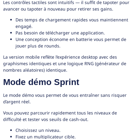
Les contrôles tactiles sont intuitifs — il suffit de tapoter pour
avancer ou tapoter à nouveau pour retirer ses gains.
Des temps de chargement rapides vous maintiennent
engagé.
Pas besoin de télécharger une application.
Une conception économe en batterie vous permet de
jouer plus de rounds.
La version mobile reflète l’expérience desktop avec des
graphismes identiques et une logique RNG (générateur de
nombres aléatoires) identique.
Mode démo Sprint
Le mode démo vous permet de vous entraîner sans risquer
d’argent réel.
Vous pouvez parcourir rapidement tous les niveaux de
difficulté et tester vos seuils de cash-out.
Choisissez un niveau.
Fixez un multiplicateur cible.