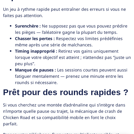
Un jeu à rythme rapide peut entraîner des erreurs si vous ne
faites pas attention.
Surenchère :
Ne supposez pas que vous pouvez prédire
les pièges — l’aléatoire gagne la plupart du temps.
Chasser les pertes :
Respectez vos limites prédéfinies
même après une série de malchances.
Timing inapproprié :
Retirez vos gains uniquement
lorsque votre objectif est atteint ; n’attendez pas “juste un
peu plus”.
Manque de pauses :
Les sessions courtes peuvent aussi
fatiguer mentalement — prenez une minute entre les
rounds si nécessaire.
Prêt pour des rounds rapides ?
Si vous cherchez une montée d’adrénaline qui s’intègre dans
n’importe quelle pause ou trajet, la mécanique de crash de
Chicken Road et sa compatibilité mobile en font le choix
parfait.