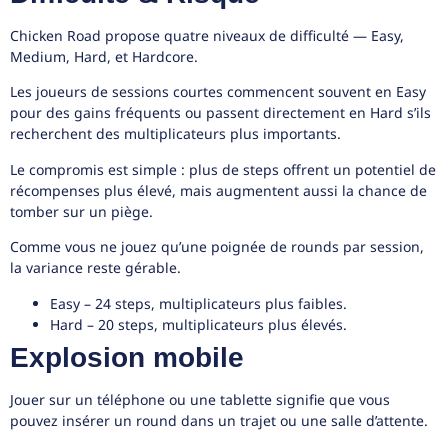
Chicken Road propose quatre niveaux de difficulté — Easy,
Medium, Hard, et Hardcore.
Les joueurs de sessions courtes commencent souvent en Easy
pour des gains fréquents ou passent directement en Hard s’ils
recherchent des multiplicateurs plus importants.
Le compromis est simple : plus de steps offrent un potentiel de
récompenses plus élevé, mais augmentent aussi la chance de
tomber sur un piège.
Comme vous ne jouez qu’une poignée de rounds par session,
la variance reste gérable.
Easy – 24 steps, multiplicateurs plus faibles.
Hard – 20 steps, multiplicateurs plus élevés.
Explosion mobile
Jouer sur un téléphone ou une tablette signifie que vous
pouvez insérer un round dans un trajet ou une salle d’attente.