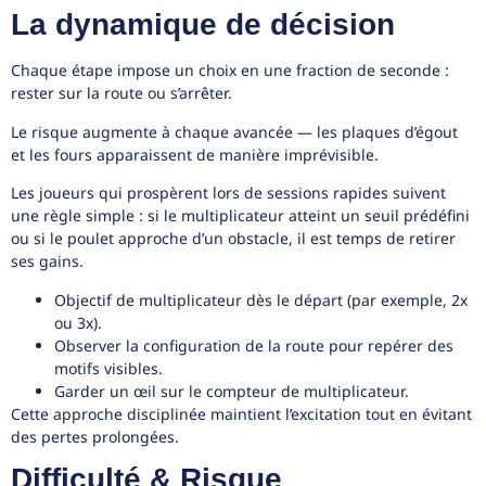
La dynamique de décision
Chaque étape impose un choix en une fraction de seconde :
rester sur la route ou s’arrêter.
Le risque augmente à chaque avancée — les plaques d’égout
et les fours apparaissent de manière imprévisible.
Les joueurs qui prospèrent lors de sessions rapides suivent
une règle simple : si le multiplicateur atteint un seuil prédéfini
ou si le poulet approche d’un obstacle, il est temps de retirer
ses gains.
Objectif de multiplicateur dès le départ (par exemple, 2x
ou 3x).
Observer la configuration de la route pour repérer des
motifs visibles.
Garder un œil sur le compteur de multiplicateur.
Cette approche disciplinée maintient l’excitation tout en évitant
des pertes prolongées.
Difficulté & Risque