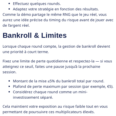
Effectuez quelques rounds.
Adaptez votre stratégie en fonction des résultats.
Comme la démo partage le même RNG que le jeu réel, vous
aurez une idée précise du timing du risque avant de jouer avec
de l’argent réel.
Bankroll & Limites
Lorsque chaque round compte, la gestion de bankroll devient
une priorité à court terme.
Fixez une limite de perte quotidienne et respectez-la — si vous
atteignez ce seuil, faites une pause jusqu’à la prochaine
session.
Montant de la mise ≤5% du bankroll total par round.
Plafond de perte maximum par session (par exemple, €5).
Considérez chaque round comme un mini-
investissement séparé.
Cela maintient votre exposition au risque faible tout en vous
permettant de poursuivre ces multiplicateurs élevés.