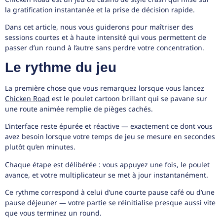
la gratification instantanée et la prise de décision rapide.
Dans cet article, nous vous guiderons pour maîtriser des
sessions courtes et à haute intensité qui vous permettent de
passer d’un round à l’autre sans perdre votre concentration.
Le rythme du jeu
La première chose que vous remarquez lorsque vous lancez
Chicken Road
est le poulet cartoon brillant qui se pavane sur
une route animée remplie de pièges cachés.
L’interface reste épurée et réactive — exactement ce dont vous
avez besoin lorsque votre temps de jeu se mesure en secondes
plutôt qu’en minutes.
Chaque étape est délibérée : vous appuyez une fois, le poulet
avance, et votre multiplicateur se met à jour instantanément.
Ce rythme correspond à celui d’une courte pause café ou d’une
pause déjeuner — votre partie se réinitialise presque aussi vite
que vous terminez un round.