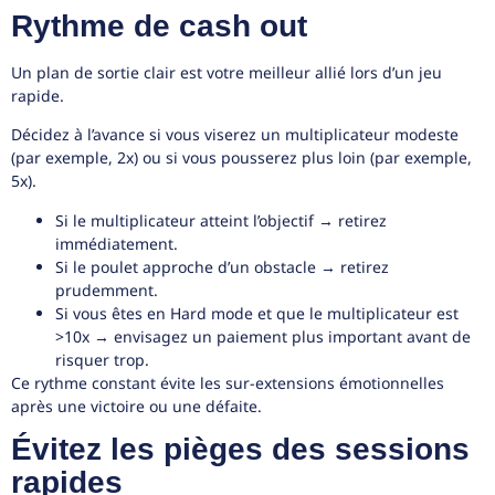
Rythme de cash out
Un plan de sortie clair est votre meilleur allié lors d’un jeu
rapide.
Décidez à l’avance si vous viserez un multiplicateur modeste
(par exemple, 2x) ou si vous pousserez plus loin (par exemple,
5x).
Si le multiplicateur atteint l’objectif → retirez
immédiatement.
Si le poulet approche d’un obstacle → retirez
prudemment.
Si vous êtes en Hard mode et que le multiplicateur est
>10x → envisagez un paiement plus important avant de
risquer trop.
Ce rythme constant évite les sur-extensions émotionnelles
après une victoire ou une défaite.
Évitez les pièges des sessions
rapides