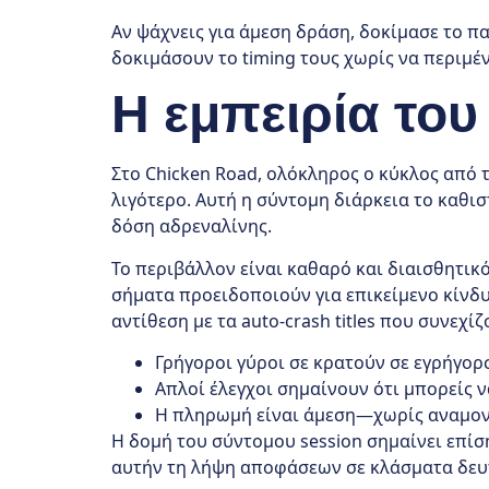
Αν ψάχνεις για άμεση δράση, δοκίμασε το π
δοκιμάσουν το timing τους χωρίς να περιμέν
Η εμπειρία του
Στο Chicken Road, ολόκληρος ο κύκλος από
λιγότερο. Αυτή η σύντομη διάρκεια το καθισ
δόση αδρεναλίνης.
Το περιβάλλον είναι καθαρό και διαισθητι
σήματα προειδοποιούν για επικείμενο κίνδυ
αντίθεση με τα auto‑crash titles που συνεχ
Γρήγοροι γύροι σε κρατούν σε εγρήγορ
Απλοί έλεγχοι σημαίνουν ότι μπορείς ν
Η πληρωμή είναι άμεση—χωρίς αναμονή
Η δομή του σύντομου session σημαίνει επίσ
αυτήν τη λήψη αποφάσεων σε κλάσματα δευτ