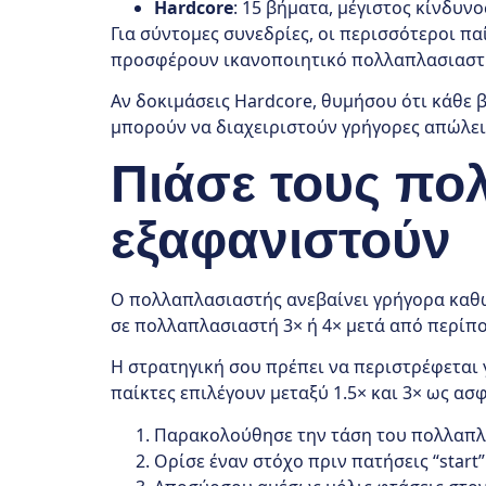
Hardcore
: 15 βήματα, μέγιστος κίνδυνο
Για σύντομες συνεδρίες, οι περισσότεροι π
προσφέρουν ικανοποιητικό πολλαπλασιαστ
Αν δοκιμάσεις Hardcore, θυμήσου ότι κάθε 
μπορούν να διαχειριστούν γρήγορες απώλει
Πιάσε τους πο
εξαφανιστούν
Ο πολλαπλασιαστής ανεβαίνει γρήγορα καθώ
σε πολλαπλασιαστή 3× ή 4× μετά από περίπ
Η στρατηγική σου πρέπει να περιστρέφεται
παίκτες επιλέγουν μεταξύ 1.5× και 3× ως ασ
Παρακολούθησε την τάση του πολλαπλ
Ορίσε έναν στόχο πριν πατήσεις “start”