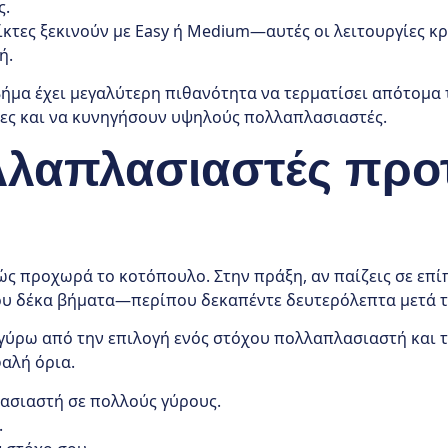
ς.
αίκτες ξεκινούν με Easy ή Medium—αυτές οι λειτουργίες 
ή.
βήμα έχει μεγαλύτερη πιθανότητα να τερματίσει απότομα τ
ες και να κυνηγήσουν υψηλούς πολλαπλασιαστές.
λλαπλασιαστές προ
ς προχωρά το κοτόπουλο. Στην πράξη, αν παίζεις σε επί
ου δέκα βήματα—περίπου δεκαπέντε δευτερόλεπτα μετά τ
 γύρω από την επιλογή ενός στόχου πολλαπλασιαστή και 
φαλή όρια.
ασιαστή σε πολλούς γύρους.
.