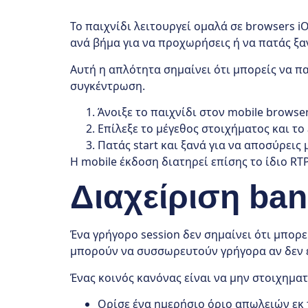
Το παιχνίδι λειτουργεί ομαλά σε browsers i
ανά βήμα για να προχωρήσεις ή να πατάς ξα
Αυτή η απλότητα σημαίνει ότι μπορείς να πα
συγκέντρωση.
Άνοιξε το παιχνίδι στον mobile browse
Επίλεξε το μέγεθος στοιχήματος και το
Πατάς start και ξανά για να αποσύρεις 
Η mobile έκδοση διατηρεί επίσης το ίδιο R
Διαχείριση ban
Ένα γρήγορο session δεν σημαίνει ότι μπορεί
μπορούν να συσσωρευτούν γρήγορα αν δεν ε
Ένας κοινός κανόνας είναι να μην στοιχημα
Ορίσε ένα ημερήσιο όριο απωλειών εκ