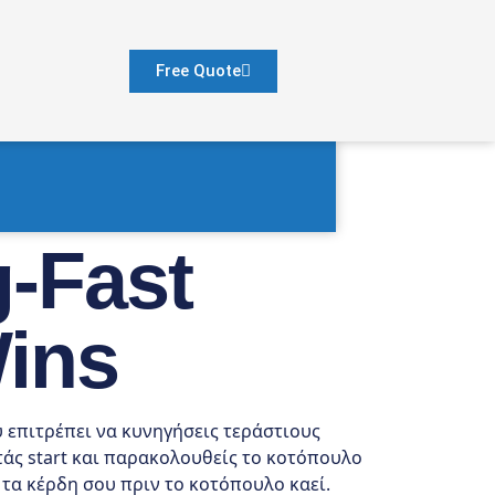
Free Quote
g-Fast
ins
υ επιτρέπει να κυνηγήσεις τεράστιους
ατάς start και παρακολουθείς το κοτόπουλο
τα κέρδη σου πριν το κοτόπουλο καεί.