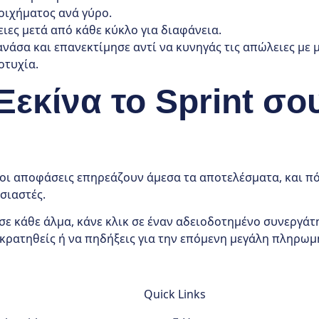
οιχήματος ανά γύρο.
ιες μετά από κάθε κύκλο για διαφάνεια.
ανάσα και επανεκτίμησε αντί να κυνηγάς τις απώλειες με
οτυχία.
Ξεκίνα το Sprint σο
ς οι αποφάσεις επηρεάζουν άμεσα τα αποτελέσματα, και πό
σιαστές.
η σε κάθε άλμα, κάνε κλικ σε έναν αδειοδοτημένο συνεργ
κρατηθείς ή να πηδήξεις για την επόμενη μεγάλη πληρωμ
Quick Links