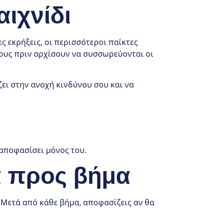
ιχνίδι
ς εκρήξεις, οι περισσότεροι παίκτες
υς πριν αρχίσουν να συσσωρεύονται οι
ζει στην ανοχή κινδύνου σου και να
 αποφασίσει μόνος του.
 προς βήμα
 Μετά από κάθε βήμα, αποφασίζεις αν θα