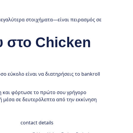
 μεγαλύτερα στοιχήματα—είναι πειρασμός σε
υ στο Chicken
σο εύκολο είναι να διατηρήσεις το bankroll
άτη και φόρτωσε το πρώτο σου γρήγορο
ή μέσα σε δευτερόλεπτα από την εκκίνηση
contact details