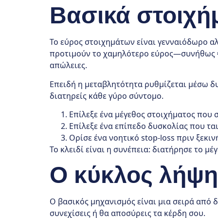
Βασικά στοιχήμ
Το εύρος στοιχημάτων είναι γενναιόδωρο αλλ
προτιμούν το χαμηλότερο εύρος—συνήθως €
απώλειες.
Επειδή η μεταβλητότητα ρυθμίζεται μέσω δυσ
διατηρείς κάθε γύρο σύντομο.
Επίλεξε ένα μέγεθος στοιχήματος που σ
Επίλεξε ένα επίπεδο δυσκολίας που ται
Ορίσε ένα νοητικό stop‑loss πριν ξεκιν
Το κλειδί είναι η συνέπεια: διατήρησε το μ
Ο κύκλος λήψ
Ο βασικός μηχανισμός είναι μια σειρά από 
συνεχίσεις ή θα αποσύρεις τα κέρδη σου.