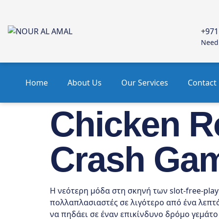
+971
Need 
Home
About Us
Our Services
Contact
Chicken Ro
Crash Gam
Η νεότερη μόδα στη σκηνή των slot‑free‑play
πολλαπλασιαστές σε λιγότερο από ένα λεπτό.
να πηδάει σε έναν επικίνδυνο δρόμο γεμάτο