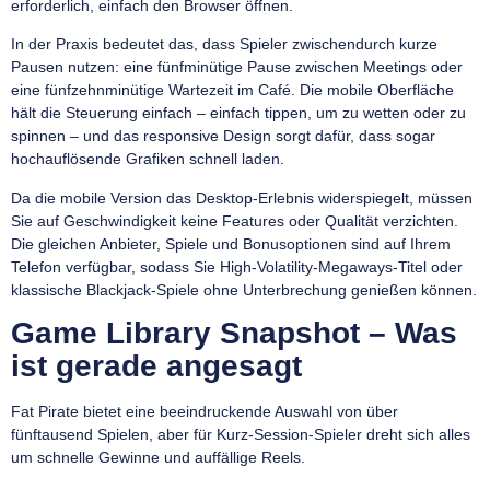
erforderlich, einfach den Browser öffnen.
In der Praxis bedeutet das, dass Spieler zwischendurch kurze
Pausen nutzen: eine fünfminütige Pause zwischen Meetings oder
eine fünfzehnminütige Wartezeit im Café. Die mobile Oberfläche
hält die Steuerung einfach – einfach tippen, um zu wetten oder zu
spinnen – und das responsive Design sorgt dafür, dass sogar
hochauflösende Grafiken schnell laden.
Da die mobile Version das Desktop-Erlebnis widerspiegelt, müssen
Sie auf Geschwindigkeit keine Features oder Qualität verzichten.
Die gleichen Anbieter, Spiele und Bonusoptionen sind auf Ihrem
Telefon verfügbar, sodass Sie High‑Volatility‑Megaways‑Titel oder
klassische Blackjack-Spiele ohne Unterbrechung genießen können.
Game Library Snapshot – Was
ist gerade angesagt
Fat Pirate bietet eine beeindruckende Auswahl von über
fünftausend Spielen, aber für Kurz‑Session-Spieler dreht sich alles
um schnelle Gewinne und auffällige Reels.