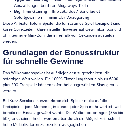
Auszahlungen bei ihren Megaways‑Titeln.
Big Time Gaming
– Ihre „Stardust“-Serie bietet
Sofortgewinne mit minimaler Verzögerung.
Diese Anbieter liefern Spiele, die für rasantes Spiel konzipiert sind:
kurze Spin-Zeiten, klare visuelle Hinweise auf Gewinnkombos und
oft integrierte Mini‑Boni, die innerhalb von Sekunden ausgelöst
werden.
Grundlagen der Bonusstruktur
für schnelle Gewinne
Das Willkommenspaket ist auf diejenigen zugeschnitten, die
sofortigen Wert wollen. Ein 100%‑Einzahlungsbonus bis zu €300
plus 200 Freispiele können sofort bei ausgewählten Slots genutzt
werden.
Bei Kurz‑Sessions konzentrieren sich Spieler meist auf die
Freispiele – jene Momente, in denen jeder Spin mehr wert ist, weil
bereits ein Einsatz gewährt wurde. Die Wettanforderungen (35x bis
50x) erscheinen hoch, werden aber durch die Möglichkeit, schnell
hohe Multiplikatoren zu erzielen, ausgeglichen.