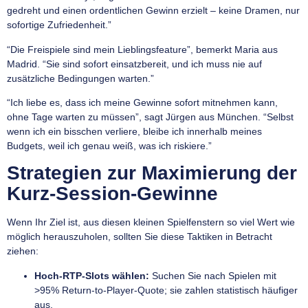
gedreht und einen ordentlichen Gewinn erzielt – keine Dramen, nur
sofortige Zufriedenheit.”
“Die Freispiele sind mein Lieblingsfeature”, bemerkt Maria aus
Madrid. “Sie sind sofort einsatzbereit, und ich muss nie auf
zusätzliche Bedingungen warten.”
“Ich liebe es, dass ich meine Gewinne sofort mitnehmen kann,
ohne Tage warten zu müssen”, sagt Jürgen aus München. “Selbst
wenn ich ein bisschen verliere, bleibe ich innerhalb meines
Budgets, weil ich genau weiß, was ich riskiere.”
Strategien zur Maximierung der
Kurz‑Session‑Gewinne
Wenn Ihr Ziel ist, aus diesen kleinen Spielfenstern so viel Wert wie
möglich herauszuholen, sollten Sie diese Taktiken in Betracht
ziehen:
Hoch‑RTP‑Slots wählen:
Suchen Sie nach Spielen mit
>95% Return-to-Player‑Quote; sie zahlen statistisch häufiger
aus.