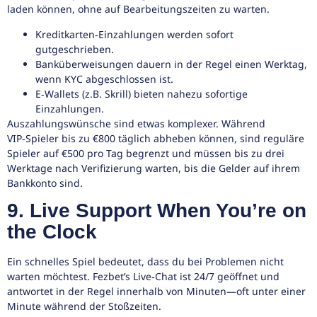
laden können, ohne auf Bearbeitungszeiten zu warten.
Kreditkarten‑Einzahlungen werden sofort
gutgeschrieben.
Banküberweisungen dauern in der Regel einen Werktag,
wenn KYC abgeschlossen ist.
E‑Wallets (z.B. Skrill) bieten nahezu sofortige
Einzahlungen.
Auszahlungswünsche sind etwas komplexer. Während
VIP‑Spieler bis zu €800 täglich abheben können, sind reguläre
Spieler auf €500 pro Tag begrenzt und müssen bis zu drei
Werktage nach Verifizierung warten, bis die Gelder auf ihrem
Bankkonto sind.
9. Live Support When You’re on
the Clock
Ein schnelles Spiel bedeutet, dass du bei Problemen nicht
warten möchtest. Fezbet’s Live‑Chat ist 24/7 geöffnet und
antwortet in der Regel innerhalb von Minuten—oft unter einer
Minute während der Stoßzeiten.