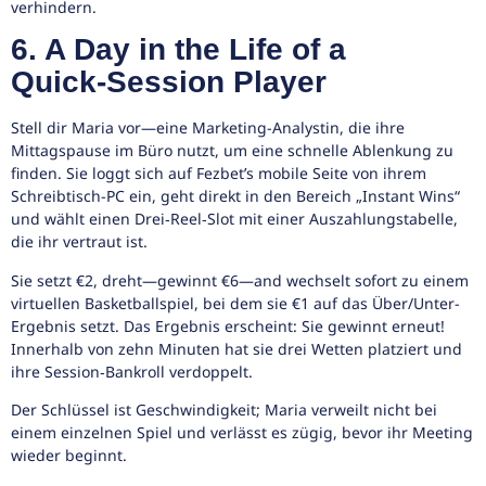
verhindern.
6. A Day in the Life of a
Quick‑Session Player
Stell dir Maria vor—eine Marketing-Analystin, die ihre
Mittagspause im Büro nutzt, um eine schnelle Ablenkung zu
finden. Sie loggt sich auf Fezbet’s mobile Seite von ihrem
Schreibtisch-PC ein, geht direkt in den Bereich „Instant Wins“
und wählt einen Drei‑Reel‑Slot mit einer Auszahlungstabelle,
die ihr vertraut ist.
Sie setzt €2, dreht—gewinnt €6—and wechselt sofort zu einem
virtuellen Basketballspiel, bei dem sie €1 auf das Über/Unter-
Ergebnis setzt. Das Ergebnis erscheint: Sie gewinnt erneut!
Innerhalb von zehn Minuten hat sie drei Wetten platziert und
ihre Session‑Bankroll verdoppelt.
Der Schlüssel ist Geschwindigkeit; Maria verweilt nicht bei
einem einzelnen Spiel und verlässt es zügig, bevor ihr Meeting
wieder beginnt.