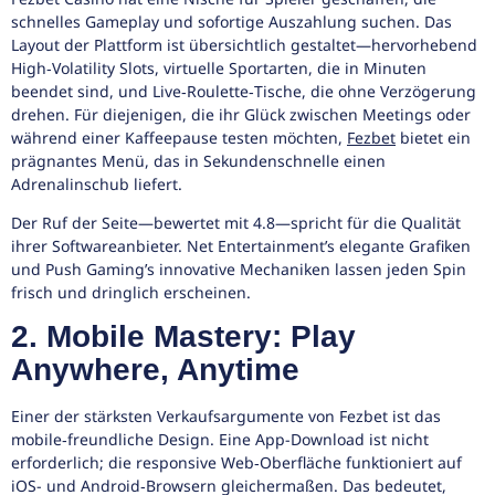
schnelles Gameplay und sofortige Auszahlung suchen. Das
Layout der Plattform ist übersichtlich gestaltet—hervorhebend
High‑Volatility Slots, virtuelle Sportarten, die in Minuten
beendet sind, und Live‑Roulette‑Tische, die ohne Verzögerung
drehen. Für diejenigen, die ihr Glück zwischen Meetings oder
während einer Kaffeepause testen möchten,
Fezbet
bietet ein
prägnantes Menü, das in Sekundenschnelle einen
Adrenalinschub liefert.
Der Ruf der Seite—bewertet mit 4.8—spricht für die Qualität
ihrer Softwareanbieter. Net Entertainment’s elegante Grafiken
und Push Gaming’s innovative Mechaniken lassen jeden Spin
frisch und dringlich erscheinen.
2. Mobile Mastery: Play
Anywhere, Anytime
Einer der stärksten Verkaufsargumente von Fezbet ist das
mobile‑freundliche Design. Eine App-Download ist nicht
erforderlich; die responsive Web‑Oberfläche funktioniert auf
iOS- und Android‑Browsern gleichermaßen. Das bedeutet,