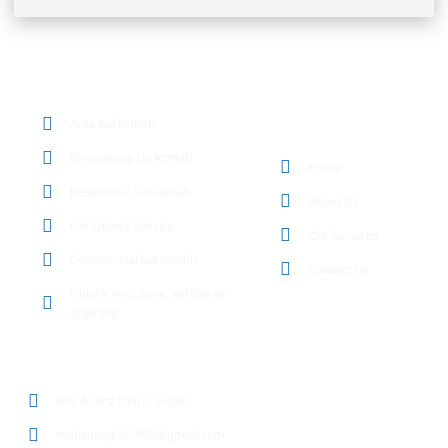
OUR SERVICES
Auto Locksmith
QUICK LINKS
Emergency Locksmith
Home
Residential Locksmith
About Us
Car Unlock Service
Our Services
Commercial Locksmith
Contact Us
Unlock Your Door, Vehicle or
anything
CONTACT DETAILS
Hor Al Anz Deira, Dubai
mohsaniqbal1993@gmail.com