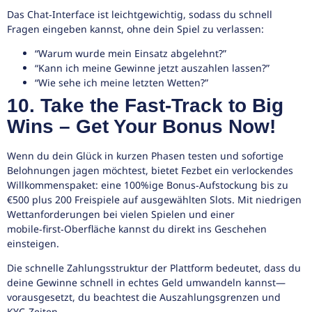
Das Chat‑Interface ist leichtgewichtig, sodass du schnell
Fragen eingeben kannst, ohne dein Spiel zu verlassen:
“Warum wurde mein Einsatz abgelehnt?”
“Kann ich meine Gewinne jetzt auszahlen lassen?”
“Wie sehe ich meine letzten Wetten?”
10. Take the Fast‑Track to Big
Wins – Get Your Bonus Now!
Wenn du dein Glück in kurzen Phasen testen und sofortige
Belohnungen jagen möchtest, bietet Fezbet ein verlockendes
Willkommenspaket: eine 100%ige Bonus‑Aufstockung bis zu
€500 plus 200 Freispiele auf ausgewählten Slots. Mit niedrigen
Wettanforderungen bei vielen Spielen und einer
mobile‑first‑Oberfläche kannst du direkt ins Geschehen
einsteigen.
Die schnelle Zahlungsstruktur der Plattform bedeutet, dass du
deine Gewinne schnell in echtes Geld umwandeln kannst—
vorausgesetzt, du beachtest die Auszahlungsgrenzen und
KYC‑Zeiten.