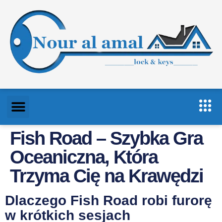
Fish Road – Szybka Gra
Oceaniczna, Która
Trzyma Cię na Krawędzi
Dlaczego Fish Road robi furorę
w krótkich sesjach