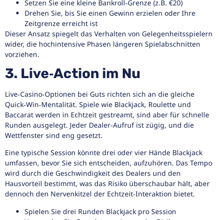
Setzen Sie eine kleine Bankroll‑Grenze (z.B. €20)
Drehen Sie, bis Sie einen Gewinn erzielen oder Ihre
Zeitgrenze erreicht ist
Dieser Ansatz spiegelt das Verhalten von Gelegenheitsspielern
wider, die hochintensive Phasen längeren Spielabschnitten
vorziehen.
3. Live‑Action im Nu
Live‑Casino‑Optionen bei Guts richten sich an die gleiche
Quick‑Win‑Mentalität. Spiele wie Blackjack, Roulette und
Baccarat werden in Echtzeit gestreamt, sind aber für schnelle
Runden ausgelegt. Jeder Dealer‑Aufruf ist zügig, und die
Wettfenster sind eng gesetzt.
Eine typische Session könnte drei oder vier Hände Blackjack
umfassen, bevor Sie sich entscheiden, aufzuhören. Das Tempo
wird durch die Geschwindigkeit des Dealers und den
Hausvorteil bestimmt, was das Risiko überschaubar hält, aber
dennoch den Nervenkitzel der Echtzeit‑Interaktion bietet.
Spielen Sie drei Runden Blackjack pro Session