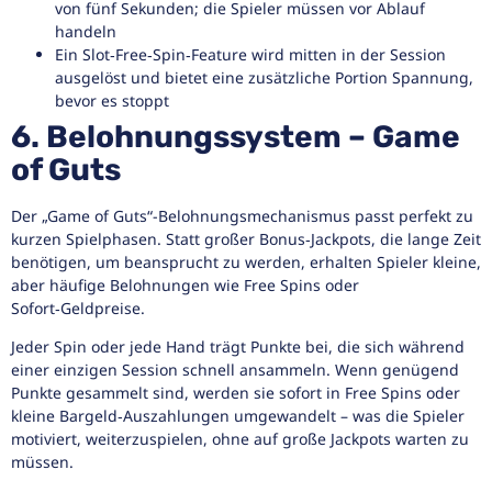
von fünf Sekunden; die Spieler müssen vor Ablauf
handeln
Ein Slot‑Free‑Spin‑Feature wird mitten in der Session
ausgelöst und bietet eine zusätzliche Portion Spannung,
bevor es stoppt
6. Belohnungssystem – Game
of Guts
Der „Game of Guts“-Belohnungsmechanismus passt perfekt zu
kurzen Spielphasen. Statt großer Bonus‑Jackpots, die lange Zeit
benötigen, um beansprucht zu werden, erhalten Spieler kleine,
aber häufige Belohnungen wie Free Spins oder
Sofort‑Geldpreise.
Jeder Spin oder jede Hand trägt Punkte bei, die sich während
einer einzigen Session schnell ansammeln. Wenn genügend
Punkte gesammelt sind, werden sie sofort in Free Spins oder
kleine Bargeld‑Auszahlungen umgewandelt – was die Spieler
motiviert, weiterzuspielen, ohne auf große Jackpots warten zu
müssen.