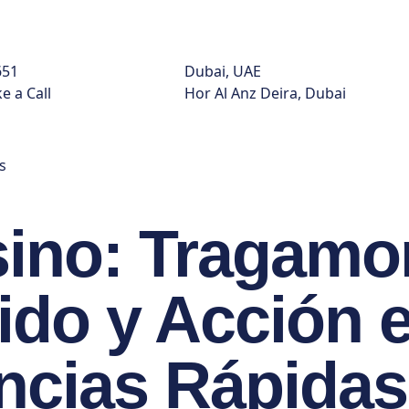
651
Dubai, UAE
e a Call
Hor Al Anz Deira, Dubai
s
sino: Tragamo
do y Acción 
ncias Rápidas