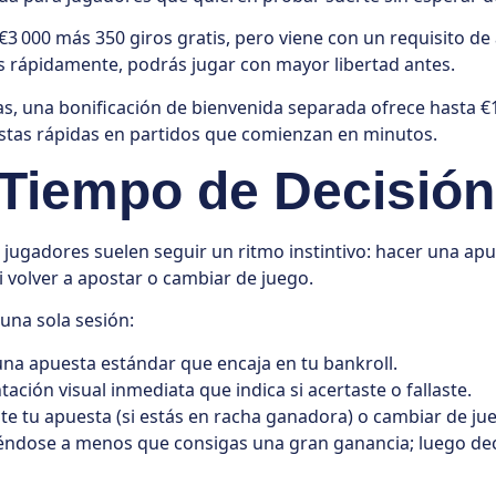
€3 000 más 350 giros gratis, pero viene con un requisito de
s rápidamente, podrás jugar con mayor libertad antes.
vas, una bonificación de bienvenida separada ofrece hasta €
uestas rápidas en partidos que comienzan en minutos.
l Tiempo de Decisión
jugadores suelen seguir un ritmo instintivo: hacer una apues
 volver a apostar o cambiar de juego.
 una sola sesión:
a apuesta estándar que encaja en tu bankroll.
ación visual inmediata que indica si acertaste o fallaste.
 tu apuesta (si estás en racha ganadora) o cambiar de ju
éndose a menos que consigas una gran ganancia; luego decidi