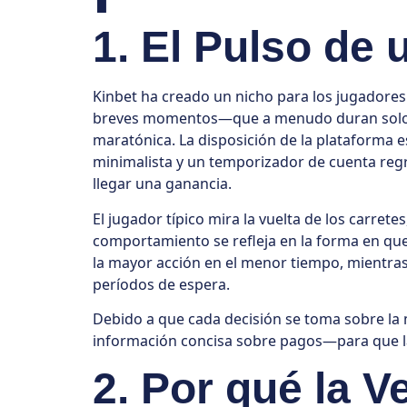
1. El Pulso de
Kinbet ha creado un nicho para los jugadores
breves momentos—que a menudo duran solo u
maratónica. La disposición de la plataforma 
minimalista y un temporizador de cuenta regr
llegar una ganancia.
El jugador típico mira la vuelta de los carret
comportamiento se refleja en la forma en que e
la mayor acción en el menor tiempo, mientras
períodos de espera.
Debido a que cada decisión se toma sobre la 
información concisa sobre pagos—para que la
2. Por qué la V