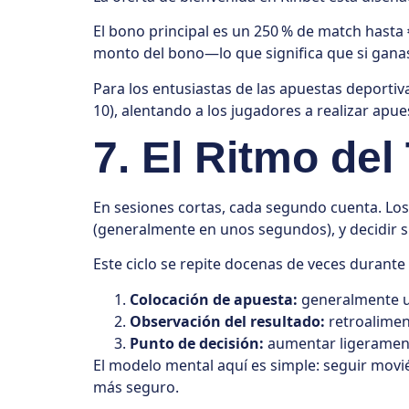
El bono principal es un 250 % de match hasta 
monto del bono—lo que significa que si gana
Para los entusiastas de las apuestas deporti
10), alentando a los jugadores a realizar ap
7. El Ritmo de
En sesiones cortas, cada segundo cuenta. Los 
(generalmente en unos segundos), y decidir si
Este ciclo se repite docenas de veces durante
Colocación de apuesta:
generalmente un
Observación del resultado:
retroaliment
Punto de decisión:
aumentar ligeramente
El modelo mental aquí es simple: seguir movi
más seguro.