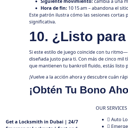
Siguiente movimiento:
cambia a una me
Hora de fin:
10 15 am – abandona el sitio
Este patrón ilustra cómo las sesiones cortas 
significativa.
10. ¿Listo par
Si este estilo de juego coincide con tu ritm
diseñada justo para ti. Con más de cinco mil 
que mantienen tu bankroll fluido, estás listo
¡Vuelve a la acción ahora y descubre cuán ráp
¡Obtén Tu Bono Aho
OUR SERVICES
Auto Lo
Get a Locksmith in Dubai | 24/7
Emerge