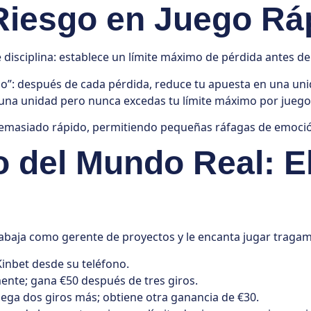
 Riesgo en Juego Rá
e disciplina: establece un límite máximo de pérdida antes 
o”: después de cada pérdida, reduce tu apuesta en una unid
una unidad pero nunca excedas tu límite máximo por juego
 demasiado rápido, permitiendo pequeñas ráfagas de emoci
o del Mundo Real: E
abaja como gerente de proyectos y le encanta jugar traga
Kinbet desde su teléfono.
mente; gana €50 después de tres giros.
ega dos giros más; obtiene otra ganancia de €30.