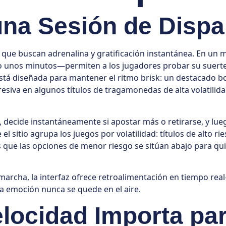
 una Sesión de Disp
 que buscan adrenalina y gratificación instantánea. En un 
nos minutos—permiten a los jugadores probar su suerte
está diseñada para mantener el ritmo brisk: un destacado 
esiva en algunos títulos de tragamonedas de alta volatili
es, decide instantáneamente si apostar más o retirarse, y lu
l sitio agrupa los juegos por volatilidad: títulos de alto r
 que las opciones de menor riesgo se sitúan abajo para qui
marcha, la interfaz ofrece retroalimentación en tiempo real
 emoción nunca se quede en el aire.
elocidad Importa pa