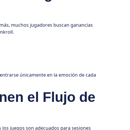
ún más, muchos jugadores buscan ganancias
nkroll.
 centrarse únicamente en la emoción de cada
nen el Flujo de
 los juegos son adecuados para sesiones