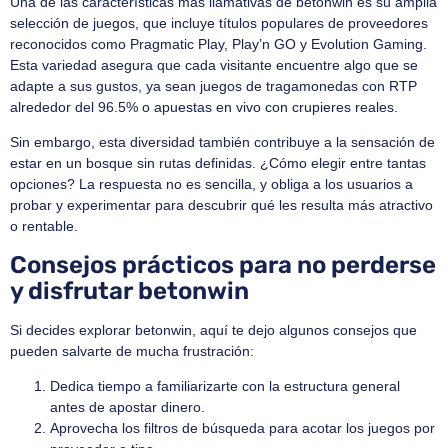
Una de las características más llamativas de betonwin es su amplia
selección de juegos, que incluye títulos populares de proveedores
reconocidos como Pragmatic Play, Play’n GO y Evolution Gaming.
Esta variedad asegura que cada visitante encuentre algo que se
adapte a sus gustos, ya sean juegos de tragamonedas con RTP
alrededor del 96.5% o apuestas en vivo con crupieres reales.
Sin embargo, esta diversidad también contribuye a la sensación de
estar en un bosque sin rutas definidas. ¿Cómo elegir entre tantas
opciones? La respuesta no es sencilla, y obliga a los usuarios a
probar y experimentar para descubrir qué les resulta más atractivo
o rentable.
Consejos prácticos para no perderse
y disfrutar betonwin
Si decides explorar betonwin, aquí te dejo algunos consejos que
pueden salvarte de mucha frustración:
Dedica tiempo a familiarizarte con la estructura general
antes de apostar dinero.
Aprovecha los filtros de búsqueda para acotar los juegos por