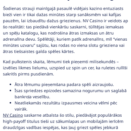
Šodienas strauji mainīgajā pasaulē vidējais kazino entuziasts
bieži vien ir tikai dažas minūtes starp sanāksmēm vai kafijas
pauzēm, lai izbaudītu dažus griezienus. NV Casino ir veidots ap
šo realitāti: tas piedāvā vienkāršu saskarni, tūlītējas iemaksas
un spēļu katalogu, kas nodrošina ātras izmaksas un ātru
adrenalīna devu. Spēlētāji, kuriem patīk adrenalīns, mīl “vienas
minūtes uzvaru” sajūtu, kas rodas no viena slotu grieziena vai
ātras tiešsaistes galda spēles kārtes.
Kad pulkstenis skaita, lēmumi tiek pieņemti milisekundēs –
izvēlies likmes lielumu, uzspied uz spin un cer, ka ruletes rullīši
sakritīs pirms pusdienām.
Ātra lēmumu pieņemšana padara spēli aizraujošu.
Īsas spriedzes epizodes samazina nogurumu un saglabā
bankroļa veselību.
Neatliekamās rezultātu izpausmes veicina vēlmi pēc
vairāk.
NV Casino
saskarne atbalsta šo stilu, piedāvājot populārākos
high‑payoff titulus tieši uz sākumlapas un mobilajām ierīcēm
draudzīgas vadības iespējas, kas ļauj griezt spēles jebkurā