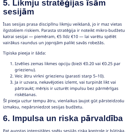
5. Likmju stratēģijas īsām
sesijām
Īsas sesijas prasa disciplīnu likmju veikšanā, jo ir maz vietas
ilgstošiem riskiem. Parasta stratēģija ir noteikt mikro‑budžetu
katrai sesijai — piemēram, €5 līdz €10 — lai varētu spēlēt
vairākus raundus un joprojām palikt savās robežās.
Tipiska pieeja ir šāda:
Izvēlies zemas likmes opciju (bieži €0.20 vai €0.25 par
griezienu).
Veic ātru virkni griezienu (parasti starp 5–10).
Ja ir uzvara, nekavējoties izlemt, vai turpināt likt vai
pārtraukt; mērķis ir uzturēt impulsu bez pārmērīgas
riskēšanas.
Šī pieeja uztur tempu ātru, vienlaikus ļaujot gūt pārsteidzošu
izmaksu, nepārsniedzot sesijas budžetu.
6. Impulsa un riska pārvaldība
Pat augstas intensitātes spēļu sesijās riska kontrole ir būtiska.