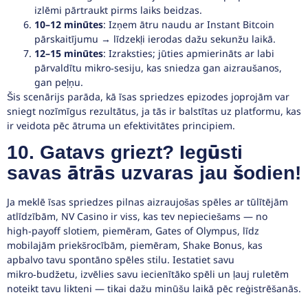
izlēmi pārtraukt pirms laiks beidzas.
10–12 minūtes
: Izņem ātru naudu ar Instant Bitcoin
pārskaitījumu → līdzekļi ierodas dažu sekunžu laikā.
12–15 minūtes
: Izraksties; jūties apmierināts ar labi
pārvaldītu mikro‑sesiju, kas sniedza gan aizraušanos,
gan peļņu.
Šis scenārijs parāda, kā īsas spriedzes epizodes joprojām var
sniegt nozīmīgus rezultātus, ja tās ir balstītas uz platformu, kas
ir veidota pēc ātruma un efektivitātes principiem.
10. Gatavs griezt? Iegūsti
savas ātrās uzvaras jau šodien!
Ja meklē īsas spriedzes pilnas aizraujošas spēles ar tūlītējām
atlīdzībām, NV Casino ir viss, kas tev nepieciešams — no
high‑payoff slotiem, piemēram, Gates of Olympus, līdz
mobilajām priekšrocībām, piemēram, Shake Bonus, kas
apbalvo tavu spontāno spēles stilu. Iestatiet savu
mikro‑budžetu, izvēlies savu iecienītāko spēli un ļauj ruletēm
noteikt tavu likteni — tikai dažu minūšu laikā pēc reģistrēšanās.