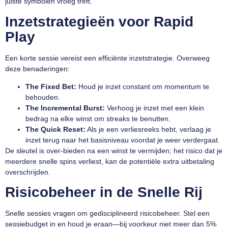
juiste symbolen vroeg treft.
Inzetstrategieën voor Rapid
Play
Een korte sessie vereist een efficiënte inzetstrategie. Overweeg
deze benaderingen:
The Fixed Bet:
Houd je inzet constant om momentum te
behouden.
The Incremental Burst:
Verhoog je inzet met een klein
bedrag na elke winst om streaks te benutten.
The Quick Reset:
Als je een verliesreeks hebt, verlaag je
inzet terug naar het basisniveau voordat je weer verdergaat.
De sleutel is over‑bieden na een winst te vermijden; het risico dat je
meerdere snelle spins verliest, kan de potentiële extra uitbetaling
overschrijden.
Risicobeheer in de Snelle Rij
Snelle sessies vragen om gedisciplineerd risicobeheer. Stel een
sessiebudget in en houd je eraan—bij voorkeur niet meer dan 5%