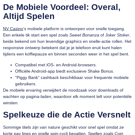
De Mobiele Voordeel: Overal,
Altijd Spelen
NV Casino
‘s mobiele platform is ontworpen voor snelle toegang.
Een enkele tik start een spel zoals
Sweet Bonanza
of
Joker Stoker
,
beide bekend om hun levendige graphics en snelle‑actie rollen. Het
responsive ontwerp betekent dat je je telefoon eruit kunt halen
tijdens een koffiepauze en binnen seconden weer in het spel bent.
Compatibel met iOS- en Android-browsers.
Officiële Android-app biedt exclusieve Shake Bonus.
“Piggy Bank” cashback beschikbaar voor frequente mobiele
gebruikers.
De mobiele ervaring verwijdert de noodzaak voor downloads of
wachten op pagina‑laden, waardoor elk moment telt voor potentiële
winsten.
Spelkeuze die de Actie Versnelt
Sommige titels zijn van nature geschikt voor snel spel omdat ze
korte pay lines en snelle spin‑cycli bevatten. Spellen zoals
Coin