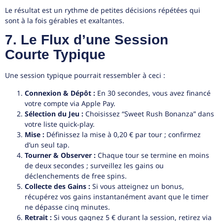
Le résultat est un rythme de petites décisions répétées qui
sont à la fois gérables et exaltantes.
7. Le Flux d’une Session
Courte Typique
Une session typique pourrait ressembler à ceci :
Connexion & Dépôt :
En 30 secondes, vous avez financé
votre compte via Apple Pay.
Sélection du Jeu :
Choisissez “Sweet Rush Bonanza” dans
votre liste quick‑play.
Mise :
Définissez la mise à 0,20 € par tour ; confirmez
d’un seul tap.
Tourner & Observer :
Chaque tour se termine en moins
de deux secondes ; surveillez les gains ou
déclenchements de free spins.
Collecte des Gains :
Si vous atteignez un bonus,
récupérez vos gains instantanément avant que le timer
ne dépasse cinq minutes.
Retrait :
Si vous gagnez 5 € durant la session, retirez via