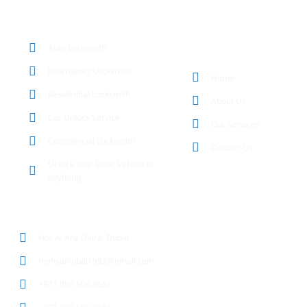
OUR SERVICES
Auto Locksmith
QUICK LINKS
Emergency Locksmith
Home
Residential Locksmith
About Us
Car Unlock Service
Our Services
Commercial Locksmith
Contact Us
Unlock Your Door, Vehicle or
anything
CONTACT DETAILS
Hor Al Anz Deira, Dubai
mohsaniqbal1993@gmail.com
+971 050 506 8651