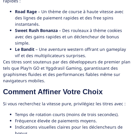
rapides :
Road Rage
– Un thème de course à haute vitesse avec
des lignes de paiement rapides et des free spins
instantanés.
Sweet Rush Bonanza
– Des rouleaux à thème cookies
avec des gains rapides et un déclencheur de bonus
simple.
Le Bandit
– Une aventure western offrant un gameplay
vif et des multiplicateurs surprises.
Ces titres sont soutenus par des développeurs de premier plan
tels que Play’n GO et Yggdrasil Gaming, garantissant des
graphismes fluides et des performances fiables même sur
navigateurs mobiles.
Comment Affiner Votre Choix
Si vous recherchez la vitesse pure, privilégiez les titres avec :
Temps de rotation courts (moins de trois secondes).
Fréquence élevée de paiements moyens.
Indications visuelles claires pour les déclencheurs de
bonus.