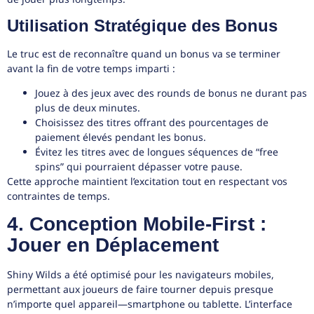
Utilisation Stratégique des Bonus
Le truc est de reconnaître quand un bonus va se terminer
avant la fin de votre temps imparti :
Jouez à des jeux avec des rounds de bonus ne durant pas
plus de deux minutes.
Choisissez des titres offrant des pourcentages de
paiement élevés pendant les bonus.
Évitez les titres avec de longues séquences de “free
spins” qui pourraient dépasser votre pause.
Cette approche maintient l’excitation tout en respectant vos
contraintes de temps.
4. Conception Mobile-First :
Jouer en Déplacement
Shiny Wilds a été optimisé pour les navigateurs mobiles,
permettant aux joueurs de faire tourner depuis presque
n’importe quel appareil—smartphone ou tablette. L’interface