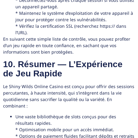
* Déconnectez-vous après chaque session si vous utilisez
un appareil partagé.
* Maintenez le système d’exploitation de votre appareil à
jour pour protéger contre les vulnérabilités.
* Vérifiez la certification SSL (recherchez https:// dans
l’URL).
En suivant cette simple liste de contrôle, vous pouvez profiter
d’un jeu rapide en toute confiance, en sachant que vos
informations sont bien protégées.
10. Résumer — L’Expérience
de Jeu Rapide
Le Shiny Wilds Online Casino est conçu pour offrir des sessions
percutantes, à haute intensité, qui s’intègrent dans la vie
quotidienne sans sacrifier la qualité ou la variété. En
combinant :
Une vaste bibliothèque de slots conçus pour des
résultats rapides.
* Optimisation mobile pour un accès immédiat.
* Options de paiement fluides facilitant dépôts et retraits