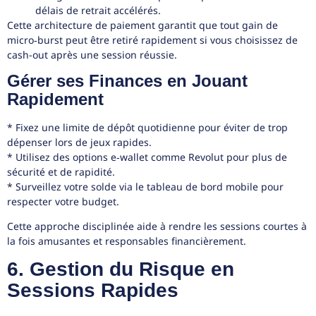
délais de retrait accélérés.
Cette architecture de paiement garantit que tout gain de
micro‑burst peut être retiré rapidement si vous choisissez de
cash-out après une session réussie.
Gérer ses Finances en Jouant
Rapidement
* Fixez une limite de dépôt quotidienne pour éviter de trop
dépenser lors de jeux rapides.
* Utilisez des options e‑wallet comme Revolut pour plus de
sécurité et de rapidité.
* Surveillez votre solde via le tableau de bord mobile pour
respecter votre budget.
Cette approche disciplinée aide à rendre les sessions courtes à
la fois amusantes et responsables financièrement.
6. Gestion du Risque en
Sessions Rapides