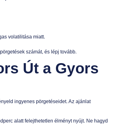
s volatilitása miatt.
pörgetések számát, és lépj tovább.
ors Út a Gyors
ényeld ingyenes pörgetéseidet. Az ajánlat
rc alatt felejthetetlen élményt nyújt. Ne hagyd