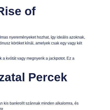
Rise of
talmas nyereményeket hozhat, így ideális azoknak,
ónusz köröket kínál, amelyek csak egy vagy két
k a kvótát vagy megnyerik a jackpotot. Ez a
zatal Percek
ban kis bankrollt szánnak minden alkalomra, és
öt.