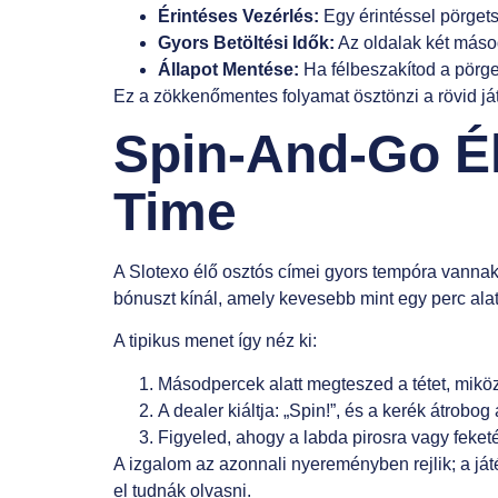
Érintéses Vezérlés:
Egy érintéssel pörgetsz
Gyors Betöltési Idők:
Az oldalak két másod
Állapot Mentése:
Ha félbeszakítod a pörget
Ez a zökkenőmentes folyamat ösztönzi a rövid j
Spin‑And‑Go É
Time
A Slotexo élő osztós címei gyors tempóra vannak
bónuszt kínál, amely kevesebb mint egy perc alatt
A tipikus menet így néz ki:
Másodpercek alatt megteszed a tétet, miköz
A dealer kiáltja: „Spin!”, és a kerék átrobo
Figyeled, ahogy a labda pirosra vagy feket
A izgalom az azonnali nyereményben rejlik; a ját
el tudnák olvasni.