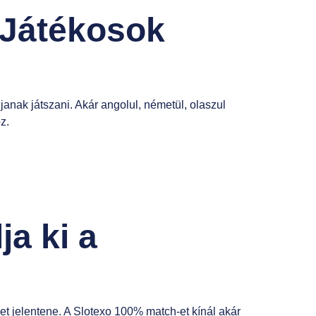
s Játékosok
anak játszani. Akár angolul, németül, olaszul
z.
a ki a
t jelentene. A Slotexo 100% match-et kínál akár