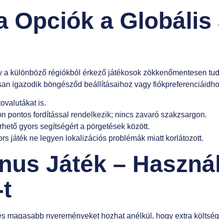
ta Opciók a Globáli
gy a különböző régiókból érkező játékosok zökkenőmentesen tudj
san igazodik böngésződ beállításaihoz vagy fiókpreferenciáidho
ovalutákat is.
 pontos fordítással rendelkezik; nincs zavaró szakzsargon.
rhető gyors segítségért a pörgetések között.
rs játék ne legyen lokalizációs problémák miatt korlátozott.
nus Játék – Használj
t
és magasabb nyereményeket hozhat anélkül, hogy extra költsége