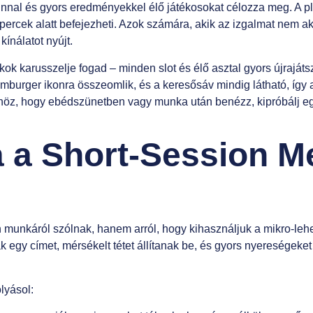
linnal és gyors eredményekkel élő játékosokat célozza meg. A plat
és percek alatt befejezheti. Azok számára, akik az izgalmat nem
ínálatot nyújt.
kok karusszelje fogad – minden slot és élő asztal gyors újraját
burger ikonra összeomlik, és a keresősáv mindig látható, így 
nöz, hogy ebédszünetben vagy munka után benézz, kipróbálj eg
a a Short‑Session Me
munkáról szólnak, hanem arról, hogy kihasználjuk a mikro‑lehet
k egy címet, mérsékelt tétet állítanak be, és gyors nyereségek
lyásol: