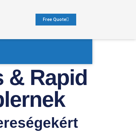
Free Quote
s & Rapid
lernek
ereségekért