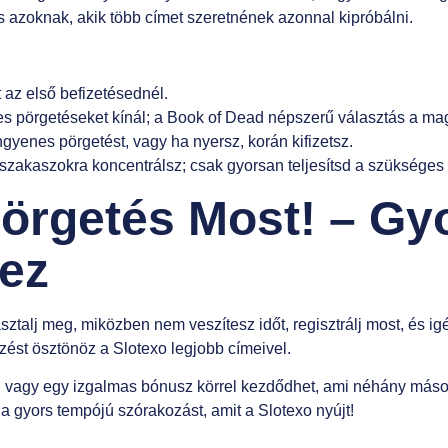
s azoknak, akik több címet szeretnének azonnal kipróbálni.
t az első befizetésednél.
es pörgetéseket kínál; a Book of Dead népszerű választás a maga
gyenes pörgetést, vagy ha nyersz, korán kifizetsz.
szakaszokra koncentrálsz; csak gyorsan teljesítsd a szükséges 
örgetés Most! – Gy
ez
sztalj meg, miközben nem veszítesz időt, regisztrálj most, és ig
ezést ösztönöz a Slotexo legjobb címeivel.
vagy egy izgalmas bónusz körrel kezdődhet, ami néhány másodpe
 a gyors tempójú szórakozást, amit a Slotexo nyújt!