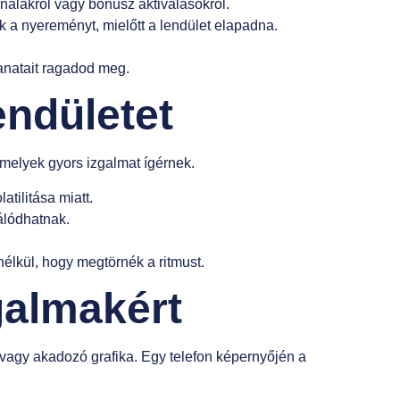
alakról vagy bónusz aktiválásokról.
k a nyereményt, mielőtt a lendület elapadna.
anatait ragadod meg.
endületet
 amelyek gyors izgalmat ígérnek.
tilitása miatt.
álódhatnak.
nélkül, hogy megtörnék a ritmust.
galmakért
ü vagy akadozó grafika. Egy telefon képernyőjén a