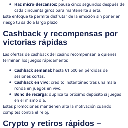
Haz micro‑descansos:
pausa cinco segundos después de
cada cincuenta giros para mantenerte alerta.
Este enfoque te permite disfrutar de la emoción sin poner en
riesgo tu saldo a largo plazo.
Cashback y recompensas por
victorias rápidas
Las ofertas de cashback del casino recompensan a quienes
terminan los juegos rápidamente:
Cashback semanal:
hasta €1,500 en pérdidas de
sesiones cortas.
Cashback en vivo:
crédito instantáneo tras una mala
ronda en juegos en vivo.
Bono de recarga:
duplica tu próximo depósito si juegas
en el mismo día.
Estas promociones mantienen alta la motivación cuando
compites contra el reloj.
Crypto y retiros rápidos –