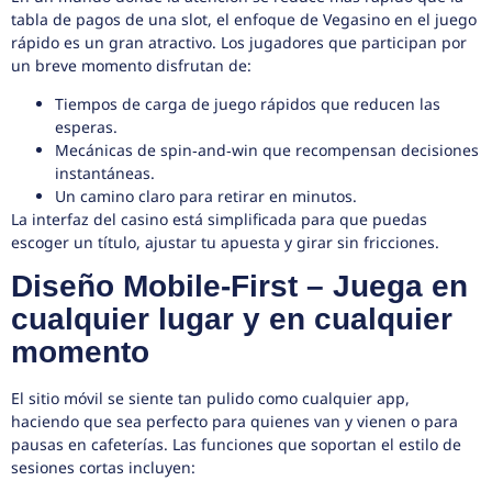
tabla de pagos de una slot, el enfoque de Vegasino en el juego
rápido es un gran atractivo. Los jugadores que participan por
un breve momento disfrutan de:
Tiempos de carga de juego rápidos que reducen las
esperas.
Mecánicas de spin‑and‑win que recompensan decisiones
instantáneas.
Un camino claro para retirar en minutos.
La interfaz del casino está simplificada para que puedas
escoger un título, ajustar tu apuesta y girar sin fricciones.
Diseño Mobile‑First – Juega en
cualquier lugar y en cualquier
momento
El sitio móvil se siente tan pulido como cualquier app,
haciendo que sea perfecto para quienes van y vienen o para
pausas en cafeterías. Las funciones que soportan el estilo de
sesiones cortas incluyen: