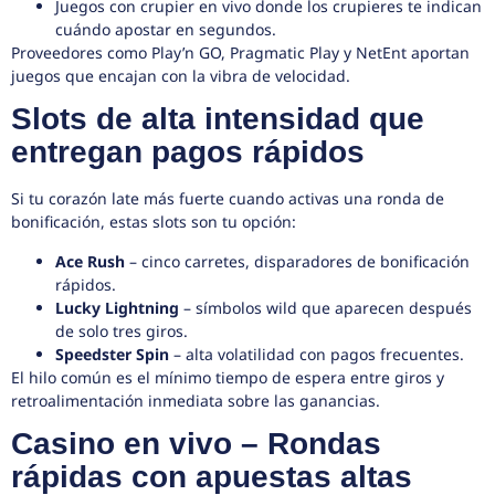
Juegos con crupier en vivo donde los crupieres te indican
cuándo apostar en segundos.
Proveedores como Play’n GO, Pragmatic Play y NetEnt aportan
juegos que encajan con la vibra de velocidad.
Slots de alta intensidad que
entregan pagos rápidos
Si tu corazón late más fuerte cuando activas una ronda de
bonificación, estas slots son tu opción:
Ace Rush
– cinco carretes, disparadores de bonificación
rápidos.
Lucky Lightning
– símbolos wild que aparecen después
de solo tres giros.
Speedster Spin
– alta volatilidad con pagos frecuentes.
El hilo común es el mínimo tiempo de espera entre giros y
retroalimentación inmediata sobre las ganancias.
Casino en vivo – Rondas
rápidas con apuestas altas