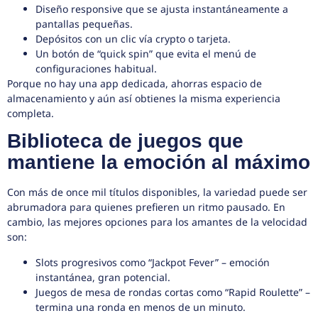
Diseño responsive que se ajusta instantáneamente a
pantallas pequeñas.
Depósitos con un clic vía crypto o tarjeta.
Un botón de “quick spin” que evita el menú de
configuraciones habitual.
Porque no hay una app dedicada, ahorras espacio de
almacenamiento y aún así obtienes la misma experiencia
completa.
Biblioteca de juegos que
mantiene la emoción al máximo
Con más de once mil títulos disponibles, la variedad puede ser
abrumadora para quienes prefieren un ritmo pausado. En
cambio, las mejores opciones para los amantes de la velocidad
son:
Slots progresivos como “Jackpot Fever” – emoción
instantánea, gran potencial.
Juegos de mesa de rondas cortas como “Rapid Roulette” –
termina una ronda en menos de un minuto.