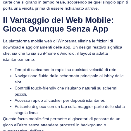
carte che si girano in tempo reale, scoprendo se quel singolo spin ti
porta una vincita prima di essere richiamato altrove.
Il Vantaggio del Web Mobile:
Gioca Ovunque Senza App
La piattaforma mobile web di Winorama elimina le frizioni di
download e aggiornamenti delle app. Un design reattivo significa
che, sia che tu sia su iPhone o Android, il layout si adatta
istantaneamente.
Tempi di caricamento rapidi su qualsiasi velocità di rete.
Navigazione fluida dalla schermata principale al lobby delle
slot.
Controlli touch-friendly che risultano naturali su schermi
piccoli.
Accesso rapido al cashier per depositi istantanei.
Pulsante di gioco con un tap sulla maggior parte delle slot a
singola linea.
Questo focus mobile-first permette ai giocatori di passare da un
gioco all’altro senza attendere processi in background o