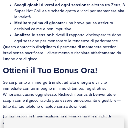
Scegli giochi diversi ad ogni sessione:
alterna tra Zeus, 3
Super Hot Chillies e schede gratta e vinci per mantenere alta
la varietà.
Meditare prima di giocare:
una breve pausa assicura
decisioni calme e non impulsive.
Analizza le sessioni:
rivedi il rapporto vincite/perdite dopo
ogni sessione per monitorare le tendenze di performance.
Questo approccio disciplinato ti permette di mantenere sessioni
brevi senza sacrificare il divertimento o rischiare affaticamento da
lunghe ore di gioco.
Ottieni il Tuo Bonus Ora!
Se sei pronto a immergerti in slot ad alta energia e vincite
immediate con un impegno minimo di tempo, registrati su
Winorama casino
oggi stesso. Richiedi il bonus di benvenuto e
scopri come il gioco rapido può essere emozionante e gestibile—
tutto dal tuo telefono o laptop senza download.
La tua prossima breve esplosione di emozione è a un clic di
distanza—non perdere il divertimento!