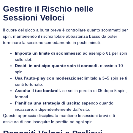
Gestire il Rischio nelle
Sessioni Veloci
Il cuore del gioco a burst breve è controllare quanto scommetti per
spin, mantenendo il rischio totale abbastanza basso da poter
terminare la sessione comodamente in pochi minuti.
Imposta un limite di scommessa:
ad esempio €1 per spin
sulle slot.
Decidi in anticipo quante spin ti concedi:
massimo 10
spin.
Usa l’auto‑play con moderazione:
limitalo a 3–5 spin se ti
senti fortunato.
Ascolta il tuo bankroll:
se sei in perdita di €5 dopo 5 spin,
fermati.
Pianifica una strategia di uscita:
sapendo quando
incassare, indipendentemente dall’esito.
Questo approccio disciplinato mantiene le sessioni brevi e ti
assicura di non inseguire le perdite ad ogni spin.