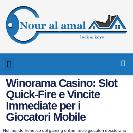
Winorama Casino: Slot
Quick‑Fire e Vincite
Immediate per i
Giocatori Mobile
Nel mondo frenetico del gaming online, molti giocatori desiderano