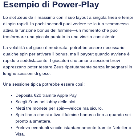
Esempio di Power‑Play
Lo slot Zeus dà il massimo con il suo layout a singola linea e tempi
di spin rapidi. In pochi secondi puoi vedere se la tua scommessa
attiva la funzione bonus del fulmine—un momento che può
trasformare una piccola puntata in una vincita consistente.
La volatilità del gioco è moderata: potrebbe essere necessario
qualche spin per attivare il bonus, ma il payout quando avviene è
rapido e soddisfacente. I giocatori che amano sessioni brevi
apprezzano poter testare Zeus ripetutamente senza impegnarsi in
lunghe sessioni di gioco.
Una sessione tipica potrebbe essere così:
Deposita €20 tramite Apple Pay.
Scegli Zeus nel lobby delle slot.
Metti tre monete per spin—veloce ma sicuro.
Spin fino a che si attiva il fulmine bonus o fino a quando sei
pronto a smettere.
Preleva eventuali vincite istantaneamente tramite Neteller o
Visa.