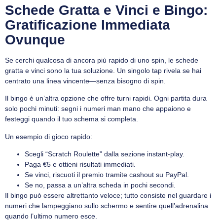
Schede Gratta e Vinci e Bingo:
Gratificazione Immediata
Ovunque
Se cerchi qualcosa di ancora più rapido di uno spin, le schede
gratta e vinci sono la tua soluzione. Un singolo tap rivela se hai
centrato una linea vincente—senza bisogno di spin.
Il bingo è un’altra opzione che offre turni rapidi. Ogni partita dura
solo pochi minuti: segni i numeri man mano che appaiono e
festeggi quando il tuo schema si completa.
Un esempio di gioco rapido:
Scegli “Scratch Roulette” dalla sezione instant‑play.
Paga €5 e ottieni risultati immediati.
Se vinci, riscuoti il premio tramite cashout su PayPal.
Se no, passa a un’altra scheda in pochi secondi.
Il bingo può essere altrettanto veloce; tutto consiste nel guardare i
numeri che lampeggiano sullo schermo e sentire quell’adrenalina
quando l’ultimo numero esce.