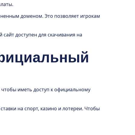
платы.
мененным доменом. Это позволяет игрокам
й сайт доступен для скачивания на
 официальный
т, чтобы иметь доступ к официальному
ставки на спорт, казино и лотереи. Чтобы