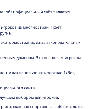
му 1хбет официальный сайт является
 игроков из многих стран. 1хбет
ругие.
некоторых странах из-за законодательных
мененным доменом. Это позволяет игрокам
ов, и как использовать зеркало 1хбет,
фициального сайта.
 лучшим выбором для игроков.
р игр, включая спортивные события, лото,