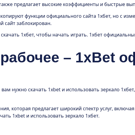
 также предлагает высокие коэффициенты и быстрые вы
е копируют функции официального сайта 1хбет, но с из
й сайт заблокирован.
 скачать 1хбет, чтобы начать играть. 1хбет официальны
 рабочее – 1xBet
о вам нужно скачать 1xbet и использовать зеркало 1хбе
ния, которая предлагает широкий спектр услуг, включая 
ачать 1xbet и использовать зеркало 1хбет.