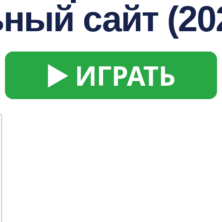
ый сайт (20
▶️ ИГРАТЬ