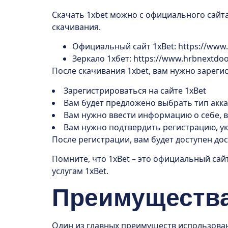
Скачать 1xbet можно с официального сайта 
скачивания.
Официальный сайт 1xBet: https://www
Зеркало 1хбет: https://www.hrbnextdoo
После скачивания 1xbet, вам нужно зарегис
Зарегистрироваться на сайте 1xBet
Вам будет предложено выбрать тип акка
Вам нужно ввести информацию о себе, 
Вам нужно подтвердить регистрацию, ук
После регистрации, вам будет доступен дост
Помните, что 1xBet – это официальный сай
услугам 1xBet.
Преимущества
Один из главных преимуществ использовани