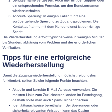
Benutzername vergessen: Auch hier hilft der Support oder
ein entsprechendes Formular, um den Benutzernamen
wiederzuerhalten.
Account-Sperrung: In einigen Fällen führt eine
vorübergehende Sperrung zu Zugangsproblemen. Die
Kontaktaufnahme mit dem Kundendienst ist der richtige
Schritt.
Die Wiederherstellung erfolgt typischerweise in wenigen Minuten
bis Stunden, abhängig vom Problem und der erforderlichen
Verifikation.
Tipps für eine erfolgreiche
Wiederherstellung
Damit die Zugangswiederherstellung möglichst reibungslos
funktioniert, sollten Spieler folgende Punkte beachten:
Aktuelle und korrekte E-Mail-Adresse verwenden: Die
meisten Links zum Zurücksetzen landen im Posteingang,
deshalb sollte man auch Spam-Ordner checken.
Identitätsnachweise bereithalten: Bei Sperrungen oder
sicherheitsrelevanten Anfragen kann das Casino