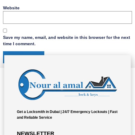
Website
Save my name, email, and website in this browser for the next
time I comment.
Get a Locksmith in Dubai | 24/7 Emergency Lockouts | Fast
and Reliable Service
NEWSLETTER