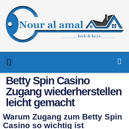
Betty Spin Casino
Zugang wiederherstellen
leicht gemacht
Warum Zugang zum Betty Spin
Casino so wichtig ist