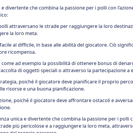
e divertente che combina la passione per i polli con l’azione
ico:
polli attraversano le strade per raggiungere la loro destinazi
gere la loro meta.
l facile al difficile, in base alle abilità del giocatore. Ciò sig
giore ricompensa.
i, come ad esempio la possibilità di ottenere bonus di denar
colta di oggetti speciali o attraverso la partecipazione a e
ategia, poiché il giocatore deve pianificare il proprio per
lle risorse e una buona pianificazione.
ione, poiché il giocatore deve affrontare ostacoli e avversa
ione.
ienza unica e divertente che combina la passione per i polli co
strade più pericolose e a raggiungere la loro meta, attraverso 