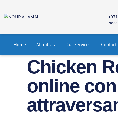
+971
Need 
Home
About Us
Our Services
Contact
Chicken Ro
online con 
attraversa