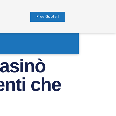
Free Quote
casinò
enti che