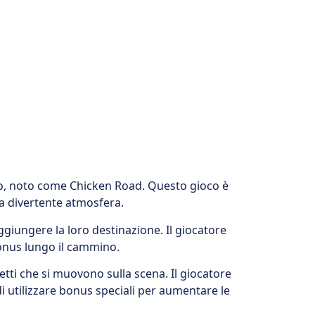
ollo, noto come Chicken Road. Questo gioco è
ua divertente atmosfera.
aggiungere la loro destinazione. Il giocatore
bonus lungo il cammino.
etti che si muovono sulla scena. Il giocatore
i utilizzare bonus speciali per aumentare le