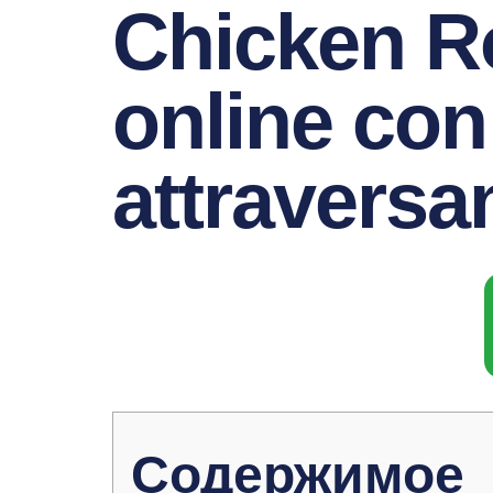
Chicken Ro
online con 
attraversa
Содержимое