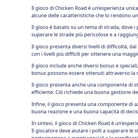
Il gioco di Chicken Road è un’esperienza unica 
alcune delle caratteristiche che lo rendono un
Il gioco è basato su un tema di strada, dove i 
superare le strade più pericolose e a raggiun
Il gioco presenta diversi livelli di difficoltà, da
con i livelli più difficili per ottenere una mag
Il gioco include anche diversi bonus e special
bonus possono essere ottenuti attraverso la rac
Il gioco presenta anche una componente di str
efficiente. Ciò richiede una buona gestione de
Infine, il gioco presenta una componente di az
buona reazione e una buona capacità di decis
In sintesi, il gioco di Chicken Road è un’esper
Il giocatore deve aiutare i polli a superare le 