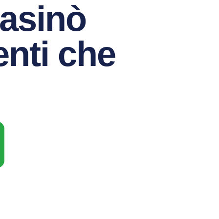
casinò
enti che