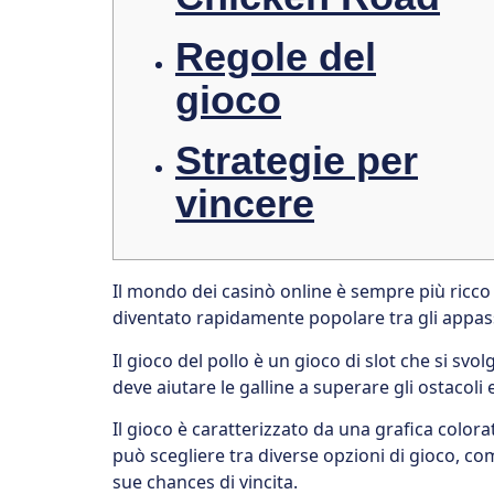
Regole del
gioco
Strategie per
vincere
Il mondo dei casinò online è sempre più ricco 
diventato rapidamente popolare tra gli appassio
Il gioco del pollo è un gioco di slot che si sv
deve aiutare le galline a superare gli ostacol
Il gioco è caratterizzato da una grafica colora
può scegliere tra diverse opzioni di gioco, co
sue chances di vincita.