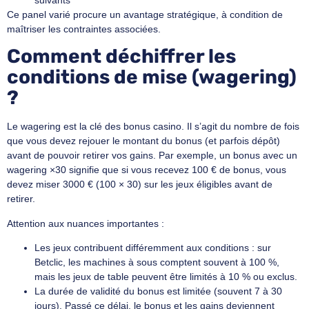
suivants
Ce panel varié procure un avantage stratégique, à condition de
maîtriser les contraintes associées.
Comment déchiffrer les
conditions de mise (wagering)
?
Le wagering est la clé des bonus casino. Il s’agit du nombre de fois
que vous devez rejouer le montant du bonus (et parfois dépôt)
avant de pouvoir retirer vos gains. Par exemple, un bonus avec un
wagering ×30 signifie que si vous recevez 100 € de bonus, vous
devez miser 3000 € (100 × 30) sur les jeux éligibles avant de
retirer.
Attention aux nuances importantes :
Les jeux contribuent différemment aux conditions : sur
Betclic, les machines à sous comptent souvent à 100 %,
mais les jeux de table peuvent être limités à 10 % ou exclus.
La durée de validité du bonus est limitée (souvent 7 à 30
jours). Passé ce délai, le bonus et les gains deviennent