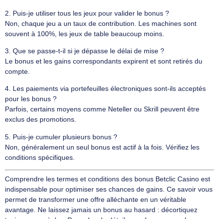
2. Puis-je utiliser tous les jeux pour valider le bonus ?
Non, chaque jeu a un taux de contribution. Les machines sont
souvent à 100%, les jeux de table beaucoup moins.
3. Que se passe-t-il si je dépasse le délai de mise ?
Le bonus et les gains correspondants expirent et sont retirés du
compte.
4. Les paiements via portefeuilles électroniques sont-ils acceptés
pour les bonus ?
Parfois, certains moyens comme Neteller ou Skrill peuvent être
exclus des promotions.
5. Puis-je cumuler plusieurs bonus ?
Non, généralement un seul bonus est actif à la fois. Vérifiez les
conditions spécifiques.
Comprendre les termes et conditions des bonus Betclic Casino est
indispensable pour optimiser ses chances de gains. Ce savoir vous
permet de transformer une offre alléchante en un véritable
avantage. Ne laissez jamais un bonus au hasard : décortiquez