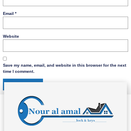
Email
*
Website
Save my name, email, and website in this browser for the next
time I comment.