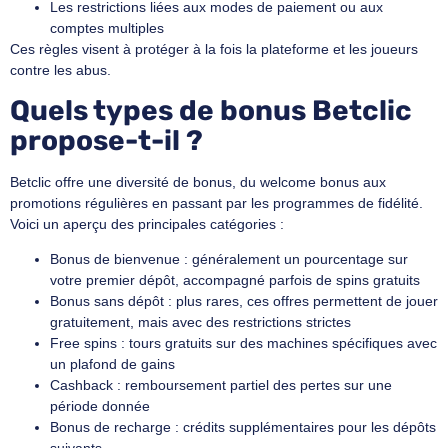
Les restrictions liées aux modes de paiement ou aux
comptes multiples
Ces règles visent à protéger à la fois la plateforme et les joueurs
contre les abus.
Quels types de bonus Betclic
propose-t-il ?
Betclic offre une diversité de bonus, du welcome bonus aux
promotions régulières en passant par les programmes de fidélité.
Voici un aperçu des principales catégories :
Bonus de bienvenue : généralement un pourcentage sur
votre premier dépôt, accompagné parfois de spins gratuits
Bonus sans dépôt : plus rares, ces offres permettent de jouer
gratuitement, mais avec des restrictions strictes
Free spins : tours gratuits sur des machines spécifiques avec
un plafond de gains
Cashback : remboursement partiel des pertes sur une
période donnée
Bonus de recharge : crédits supplémentaires pour les dépôts