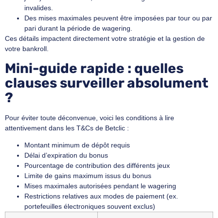
invalides.
Des mises maximales peuvent être imposées par tour ou par
pari durant la période de wagering.
Ces détails impactent directement votre stratégie et la gestion de
votre bankroll.
Mini-guide rapide : quelles
clauses surveiller absolument
?
Pour éviter toute déconvenue, voici les conditions à lire
attentivement dans les T&Cs de Betclic :
Montant minimum de dépôt requis
Délai d’expiration du bonus
Pourcentage de contribution des différents jeux
Limite de gains maximum issus du bonus
Mises maximales autorisées pendant le wagering
Restrictions relatives aux modes de paiement (ex.
portefeuilles électroniques souvent exclus)