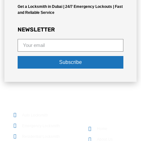
Get a Locksmith in Dubai | 24/7 Emergency Lockouts | Fast
and Reliable Service
NEWSLETTER
Subscribe
OUR SERVICES
Auto Locksmith
QUICK LINKS
Emergency Locksmith
Home
Residential Locksmith
About Us