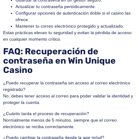
Actualizar tu contraseña periódicamente.
Configurar opciones de autenticación doble si el casino las
ofrece.
Mantener tu correo electrónico protegido y actualizado.
Estas prácticas elevan tu seguridad y evitan la pérdida de acceso
en cualquier momento crítico.
FAQ: Recuperación de
contraseña en Win Unique
Casino
¿Puedo recuperar la contraseña sin acceso al correo electrónico
registrado?
No, debes tener acceso al correo para poder validar la identidad y
proteger la cuenta.
¿Cuánto tarda el proceso de recuperación?
Normalmente menos de 5 minutos, siempre que el correo
electrónico se reciba correctamente.
¿Puedo cambiar la contraseña desde la app móvil?