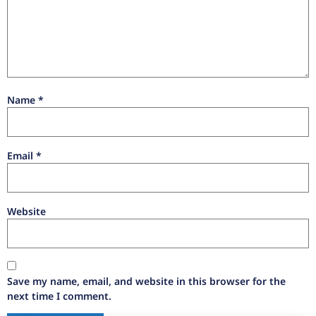
Name
*
Email
*
Website
Save my name, email, and website in this browser for the
next time I comment.