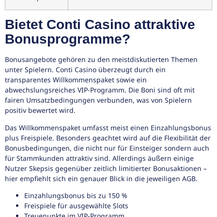
Bietet Conti Casino attraktive
Bonusprogramme?
Bonusangebote gehören zu den meistdiskutierten Themen
unter Spielern. Conti Casino überzeugt durch ein
transparentes Willkommenspaket sowie ein
abwechslungsreiches VIP-Programm. Die Boni sind oft mit
fairen Umsatzbedingungen verbunden, was von Spielern
positiv bewertet wird.
Das Willkommenspaket umfasst meist einen Einzahlungsbonus
plus Freispiele. Besonders geachtet wird auf die Flexibilität der
Bonusbedingungen, die nicht nur für Einsteiger sondern auch
für Stammkunden attraktiv sind. Allerdings äußern einige
Nutzer Skepsis gegenüber zeitlich limitierter Bonusaktionen –
hier empfiehlt sich ein genauer Blick in die jeweiligen AGB.
Einzahlungsbonus bis zu 150 %
Freispiele für ausgewählte Slots
Treuepunkte im VIP-Programm