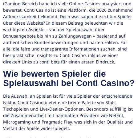
iGaming-Bereich habe ich viele Online-Casinos analysiert und
bewertet. Conti Casino ist eine Plattform, die 2026 zunehmend
Aufmerksamkeit bekommt. Doch was sagen die echten Spieler
über diese Website? In diesem Beitrag beleuchten wir die
wichtigsten Aspekte – von der Spielauswahl über
Bonusangebote bis hin zu Zahlungswegen – basierend auf
authentischen Kundenbewertungen und harten Fakten. Für
alle, die faire und transparente Informationen suchen, sind
hier praktische Insights zu Conti Casino, inklusive eines
direkten Links zu
conti bets
für einen ersten Eindruck.
Wie bewerten Spieler die
Spielauswahl bei Conti Casino?
Die Auswahl an Spielen ist für viele Spieler der entscheidende
Faktor. Conti Casino bietet eine breite Palette von Slots,
Tischspielen und Live-Dealer-Optionen. Besonders auffällig ist
die Zusammenarbeit mit namhaften Providern wie NetEnt,
Microgaming und Pragmatic Play, was sich in der Qualität und
Vielfalt der Spiele widerspiegelt.