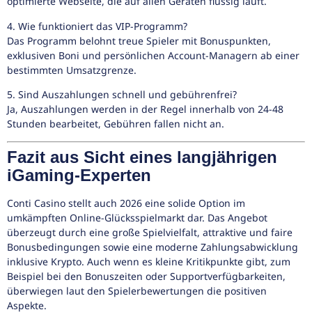
optimierte Webseite, die auf allen Geräten flüssig läuft.
4. Wie funktioniert das VIP-Programm?
Das Programm belohnt treue Spieler mit Bonuspunkten,
exklusiven Boni und persönlichen Account-Managern ab einer
bestimmten Umsatzgrenze.
5. Sind Auszahlungen schnell und gebührenfrei?
Ja, Auszahlungen werden in der Regel innerhalb von 24-48
Stunden bearbeitet, Gebühren fallen nicht an.
Fazit aus Sicht eines langjährigen
iGaming-Experten
Conti Casino stellt auch 2026 eine solide Option im
umkämpften Online-Glücksspielmarkt dar. Das Angebot
überzeugt durch eine große Spielvielfalt, attraktive und faire
Bonusbedingungen sowie eine moderne Zahlungsabwicklung
inklusive Krypto. Auch wenn es kleine Kritikpunkte gibt, zum
Beispiel bei den Bonuszeiten oder Supportverfügbarkeiten,
überwiegen laut den Spielerbewertungen die positiven
Aspekte.