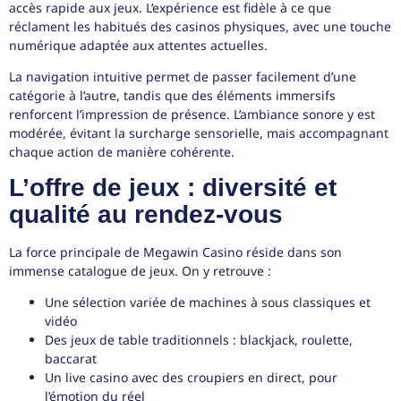
accès rapide aux jeux. L’expérience est fidèle à ce que
réclament les habitués des casinos physiques, avec une touche
numérique adaptée aux attentes actuelles.
La navigation intuitive permet de passer facilement d’une
catégorie à l’autre, tandis que des éléments immersifs
renforcent l’impression de présence. L’ambiance sonore y est
modérée, évitant la surcharge sensorielle, mais accompagnant
chaque action de manière cohérente.
L’offre de jeux : diversité et
qualité au rendez-vous
La force principale de Megawin Casino réside dans son
immense catalogue de jeux. On y retrouve :
Une sélection variée de machines à sous classiques et
vidéo
Des jeux de table traditionnels : blackjack, roulette,
baccarat
Un live casino avec des croupiers en direct, pour
l’émotion du réel