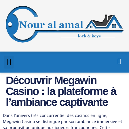
Découvrir Megawin
Casino : la plateforme à
l’ambiance captivante
Dans l’univers très concurrentiel des casinos en ligne,
Megawin Casino se distingue par son ambiance immersive et
sa proposition unique aux joueurs francophones. Cette