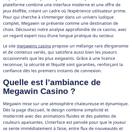
plateforme combine une interface moderne et une offre de
jeux étoffée, créant un cadre où l’expérience utilisateur prime.
Pour qui cherche à s’immerger dans un univers ludique
complet, Megawin se présente comme une destination de
choix. Découvrez notre analyse approfondie de ce casino, avec
un regard expert issu d’une longue pratique du secteur.
Le site
megawins casino
propose un mélange rare d’ergonomie
et de contenus variés, qui satisfera aussi bien les joueurs
occasionnels que les plus exigeants. Grâce à une licence
reconnue, la sécurité et l’équité sont garanties, renforçant la
confiance dès les premiers instants de connexion.
Quelle est l’ambiance de
Megawin Casino ?
Megawin mise sur une atmosphère chaleureuse et dynamique.
Dès la page d’accueil, le design combine simplicité et
modernité avec des animations fluides et des palettes de
couleurs apaisantes. L’interface est pensée pour que le joueur
se sente immédiatement à l’aise, entre flux de nouveautés et