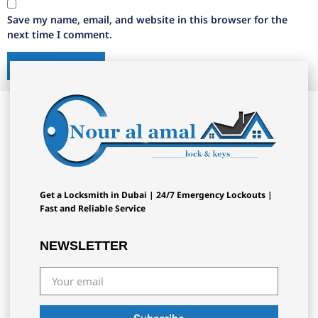
Save my name, email, and website in this browser for the
next time I comment.
Get a Locksmith in Dubai | 24/7 Emergency Lockouts |
Fast and Reliable Service
NEWSLETTER