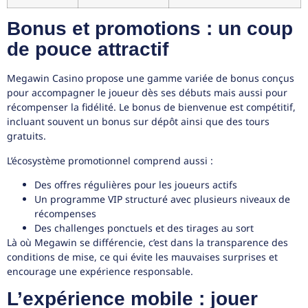
Bonus et promotions : un coup
de pouce attractif
Megawin Casino propose une gamme variée de bonus conçus
pour accompagner le joueur dès ses débuts mais aussi pour
récompenser la fidélité. Le bonus de bienvenue est compétitif,
incluant souvent un bonus sur dépôt ainsi que des tours
gratuits.
L’écosystème promotionnel comprend aussi :
Des offres régulières pour les joueurs actifs
Un programme VIP structuré avec plusieurs niveaux de
récompenses
Des challenges ponctuels et des tirages au sort
Là où Megawin se différencie, c’est dans la transparence des
conditions de mise, ce qui évite les mauvaises surprises et
encourage une expérience responsable.
L’expérience mobile : jouer