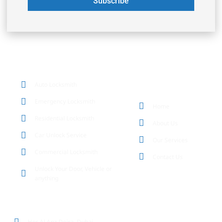
Subscribe
OUR SERVICES
Auto Locksmith
QUICK LINKS
Emergency Locksmith
Home
Residential Locksmith
About Us
Car Unlock Service
Our Services
Commercial Locksmith
Contact Us
Unlock Your Door, Vehicle or
anything
CONTACT DETAILS
Hor Al Anz Deira, Dubai