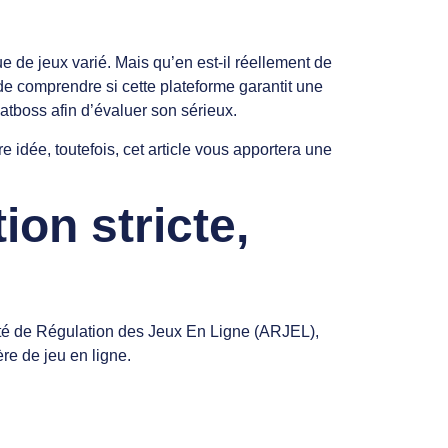
 de jeux varié. Mais qu’en est-il réellement de
 de comprendre si cette plateforme garantit une
Fatboss afin d’évaluer son sérieux.
 idée, toutefois, cet article vous apportera une
ion stricte,
rité de Régulation des Jeux En Ligne (ARJEL),
re de jeu en ligne.