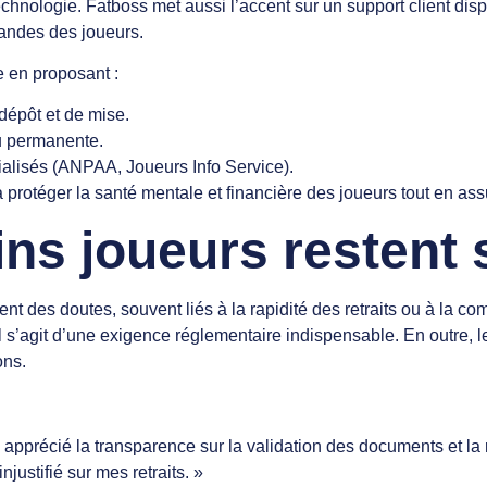
technologie. Fatboss met aussi l’accent sur un support client disp
andes des joueurs.
e en proposant :
 dépôt et de mise.
u permanente.
ialisés (ANPAA, Joueurs Info Service).
rotéger la santé mentale et financière des joueurs tout en ass
ins joueurs restent 
ent des doutes, souvent liés à la rapidité des retraits ou à la com
il s’agit d’une exigence réglementaire indispensable. En outre, 
ons.
i apprécié la transparence sur la validation des documents et la 
njustifié sur mes retraits. »