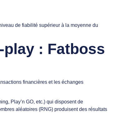
niveau de fiabilité supérieur à la moyenne du
-play : Fatboss
ransactions financières et les échanges
ing, Play’n GO, etc.) qui disposent de
ombres aléatoires (RNG) produisent des résultats