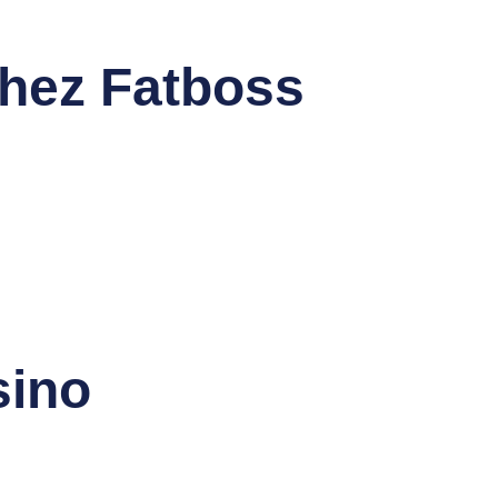
 chez Fatboss
sino
.