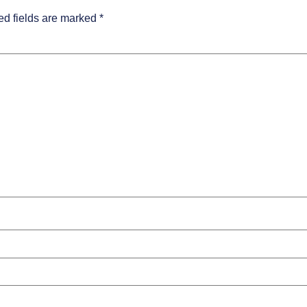
ed fields are marked
*