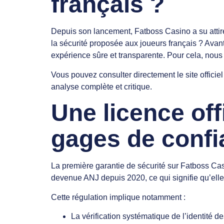
français ?
Depuis son lancement, Fatboss Casino a su attire
la sécurité proposée aux joueurs français ? Avant
expérience sûre et transparente. Pour cela, nous 
Vous pouvez consulter directement le site officiel 
analyse complète et critique.
Une licence offi
gages de conf
La première garantie de sécurité sur Fatboss Cas
devenue ANJ depuis 2020, ce qui signifie qu’elle 
Cette régulation implique notamment :
La vérification systématique de l’identité 