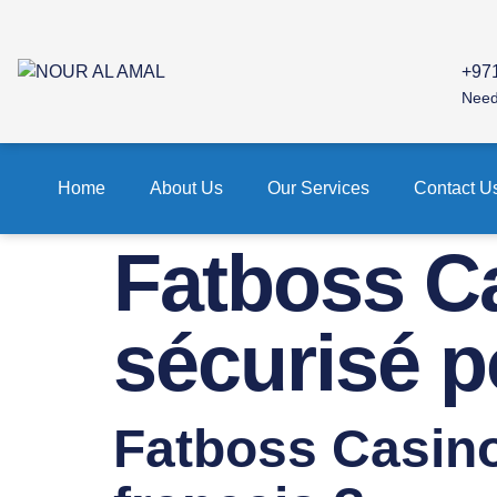
+97
Need
Home
About Us
Our Services
Contact U
Fatboss Ca
sécurisé p
Fatboss Casino