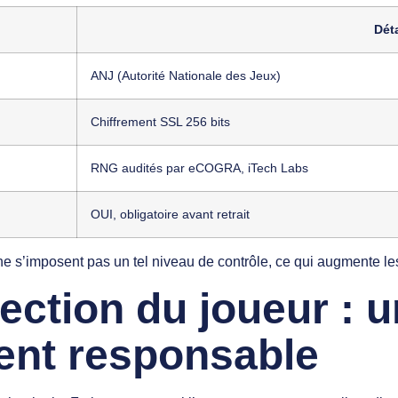
Déta
ANJ (Autorité Nationale des Jeux)
Chiffrement SSL 256 bits
RNG audités par eCOGRA, iTech Labs
OUI, obligatoire avant retrait
 s’imposent pas un tel niveau de contrôle, ce qui augmente les
ection du joueur : u
nt responsable