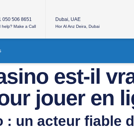
1 050 506 8651
Dubai, UAE
 help? Make a Call
Hor Al Anz Deira, Dubai
s
sino est-il vr
our jouer en l
 : un acteur fiable