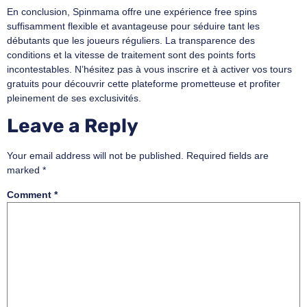
En conclusion, Spinmama offre une expérience free spins
suffisamment flexible et avantageuse pour séduire tant les
débutants que les joueurs réguliers. La transparence des
conditions et la vitesse de traitement sont des points forts
incontestables. N’hésitez pas à vous inscrire et à activer vos tours
gratuits pour découvrir cette plateforme prometteuse et profiter
pleinement de ses exclusivités.
Leave a Reply
Your email address will not be published.
Required fields are
marked
*
Comment
*