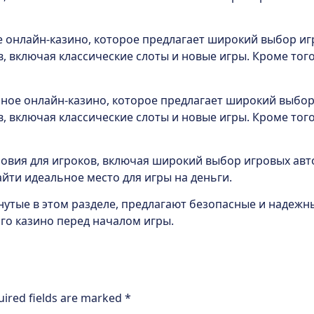
е онлайн-казино, которое предлагает широкий выбор игр
, включая классические слоты и новые игры. Кроме тог
ярное онлайн-казино, которое предлагает широкий выбор
, включая классические слоты и новые игры. Кроме тог
словия для игроков, включая широкий выбор игровых ав
айти идеальное место для игры на деньги.
нутые в этом разделе, предлагают безопасные и надежн
ого казино перед началом игры.
uired fields are marked
*