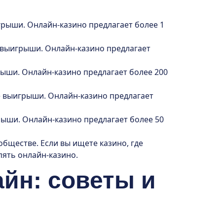
грыши. Онлайн-казино предлагает более 1
е выигрыши. Онлайн-казино предлагает
рыши. Онлайн-казино предлагает более 200
е выигрыши. Онлайн-казино предлагает
рыши. Онлайн-казино предлагает более 50
бществе. Если вы ищете казино, где
пять онлайн-казино.
йн: советы и