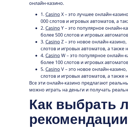
онлайн-казино.
1.
Casino
X – это лучшее онлайн-казин
000 слотов и игровых автоматов, а та
2.
Casino
Y – это популярное онлайн-к
более 500 слотов и игровых автоматов
3.
Casino
Z – это новое онлайн-казино
слотов и игровых автоматов, а также 
4.
Casino
W – это популярное онлайн-к
более 100 слотов и игровых автоматов
5.
Casino
V – это новое онлайн-казино
слотов и игровых автоматов, а также 
Все эти онлайн-казино предлагают реальн
можно играть на деньги и получать реаль
Как выбрать л
рекомендации