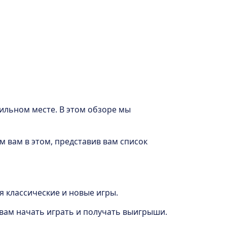
вильном месте. В этом обзоре мы
м вам в этом, представив вам список
я классические и новые игры.
 вам начать играть и получать выигрыши.