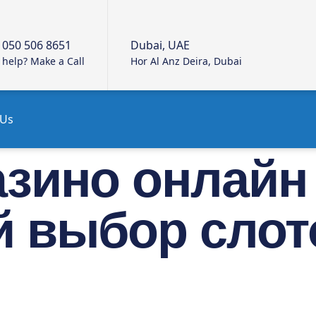
 050 506 8651
Dubai, UAE
help? Make a Call
Hor Al Anz Deira, Dubai
 Us
зино онлайн 
й выбор слот