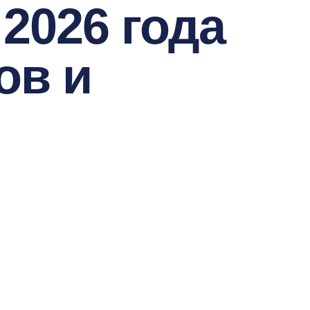
2026 года
ов и