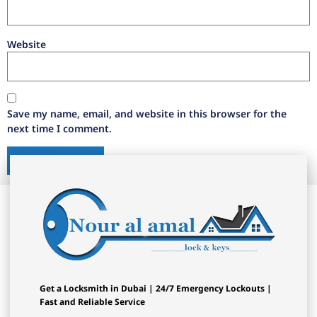
Website
Save my name, email, and website in this browser for the
next time I comment.
Get a Locksmith in Dubai | 24/7 Emergency Lockouts |
Fast and Reliable Service