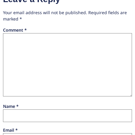
Your email address will not be published.
Required fields are
marked
*
Comment
*
Name
*
Email
*