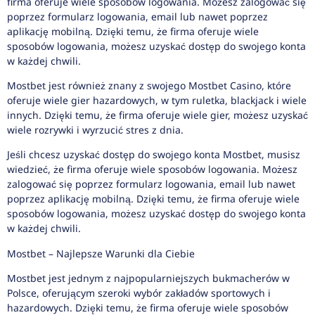
firma oferuje wiele sposobów logowania. Możesz zalogować się
poprzez formularz logowania, email lub nawet poprzez
aplikację mobilną. Dzięki temu, że firma oferuje wiele
sposobów logowania, możesz uzyskać dostęp do swojego konta
w każdej chwili.
Mostbet jest również znany z swojego Mostbet Casino, które
oferuje wiele gier hazardowych, w tym ruletka, blackjack i wiele
innych. Dzięki temu, że firma oferuje wiele gier, możesz uzyskać
wiele rozrywki i wyrzucić stres z dnia.
Jeśli chcesz uzyskać dostęp do swojego konta Mostbet, musisz
wiedzieć, że firma oferuje wiele sposobów logowania. Możesz
zalogować się poprzez formularz logowania, email lub nawet
poprzez aplikację mobilną. Dzięki temu, że firma oferuje wiele
sposobów logowania, możesz uzyskać dostęp do swojego konta
w każdej chwili.
Mostbet – Najlepsze Warunki dla Ciebie
Mostbet jest jednym z najpopularniejszych bukmacherów w
Polsce, oferującym szeroki wybór zakładów sportowych i
hazardowych. Dzięki temu, że firma oferuje wiele sposobów