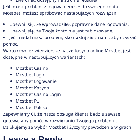
Jeśli masz problem z logowaniem się do swojego konta
Mostbet, możesz spróbować następujących rozwiązań:
Upewnij się, że wprowadziłeś poprawne dane logowania.
Upewnij się, że Twoje konto nie jest zablokowane.
Jeśli nadal masz problem, skontaktuj się z nami, aby uzyskać
pomoc.
Warto również wiedzieć, że nasze kasyno online Mostbet jest
dostępne w następujących wariantach:
Mostbet Casino
Mostbet Login
Mostbet Logowanie
Mostbet Kasyno
Mostbet Casino Login
Mostbet PL
Mostbet Polska
Zapewniamy Ci, że nasza obsługa klienta będzie zawsze
gotowa, aby pomóc w rozwiązaniu Twojego problemu.
Dziękujemy za wybór Mostbet i życzymy powodzenia w grach!
Leave a Reply