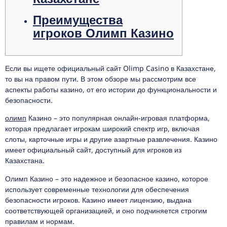
Преимущества
игроков Олимп Казино
Если вы ищете официальный сайт Olimp Casino в Казахстане,
то вы на правом пути. В этом обзоре мы рассмотрим все
аспекты работы казино, от его истории до функциональности и
безопасности.
олимп
Казино – это популярная онлайн-игровая платформа,
которая предлагает игрокам широкий спектр игр, включая
слоты, карточные игры и другие азартные развлечения. Казино
имеет официальный сайт, доступный для игроков из
Казахстана.
Олимп Казино – это надежное и безопасное казино, которое
использует современные технологии для обеспечения
безопасности игроков. Казино имеет лицензию, выдана
соответствующей организацией, и оно подчиняется строгим
правилам и нормам.