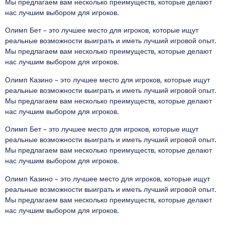
Мы предлагаем вам несколько преимуществ, которые делают
нас лучшим выбором для игроков.
Олимп Бет – это лучшее место для игроков, которые ищут
реальные возможности выиграть и иметь лучший игровой опыт.
Мы предлагаем вам несколько преимуществ, которые делают
нас лучшим выбором для игроков.
Олимп Казино – это лучшее место для игроков, которые ищут
реальные возможности выиграть и иметь лучший игровой опыт.
Мы предлагаем вам несколько преимуществ, которые делают
нас лучшим выбором для игроков.
Олимп Бет – это лучшее место для игроков, которые ищут
реальные возможности выиграть и иметь лучший игровой опыт.
Мы предлагаем вам несколько преимуществ, которые делают
нас лучшим выбором для игроков.
Олимп Казино – это лучшее место для игроков, которые ищут
реальные возможности выиграть и иметь лучший игровой опыт.
Мы предлагаем вам несколько преимуществ, которые делают
нас лучшим выбором для игроков.