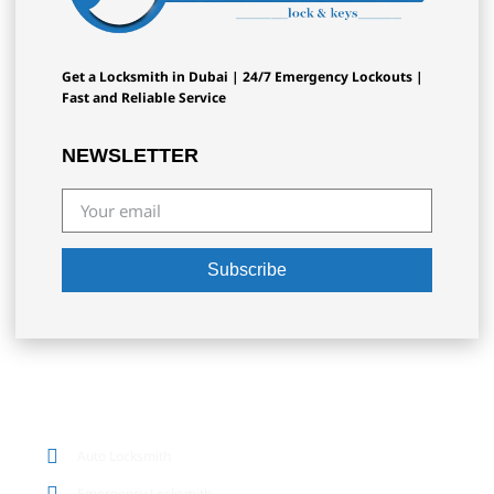
Get a Locksmith in Dubai | 24/7 Emergency Lockouts |
Fast and Reliable Service
NEWSLETTER
Subscribe
OUR SERVICES
Auto Locksmith
QUICK LINKS
Emergency Locksmith