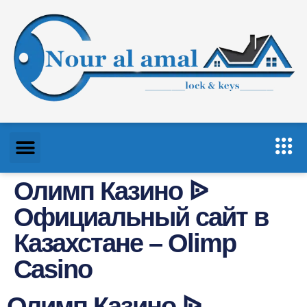
Олимп Казино ᐉ
Официальный сайт в
Казахстане – Olimp
Casino
Олимп Казино ᐉ