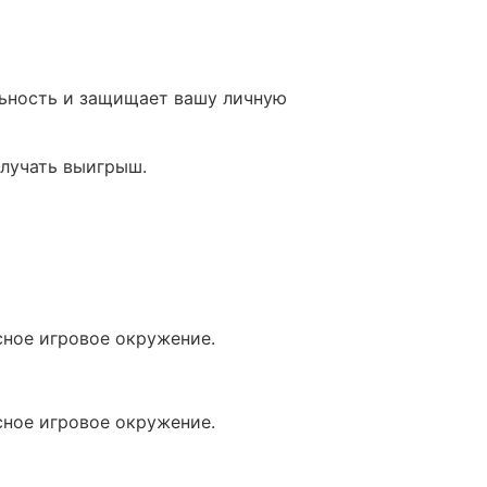
льность и защищает вашу личную
олучать выигрыш.
сное игровое окружение.
сное игровое окружение.