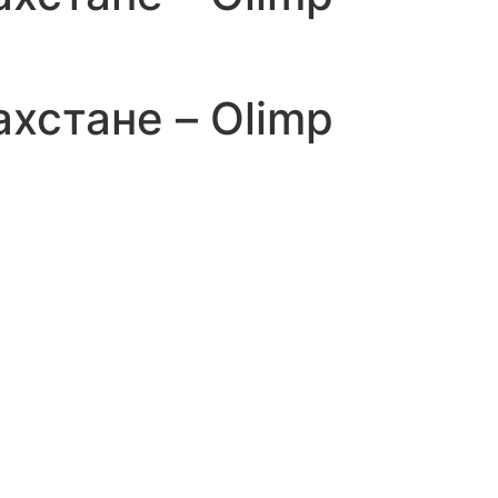
хстане – Olimp