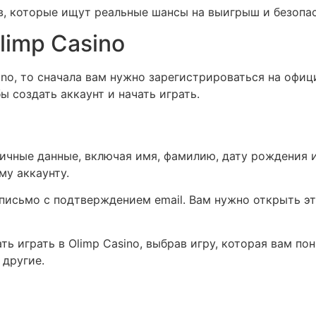
в, которые ищут реальные шансы на выигрыш и безопа
limp Casino
ino, то сначала вам нужно зарегистрироваться на офиц
ы создать аккаунт и начать играть.
ичные данные, включая имя, фамилию, дату рождения 
му аккаунту.
письмо с подтверждением email. Вам нужно открыть э
ь играть в Olimp Casino, выбрав игру, которая вам по
 другие.