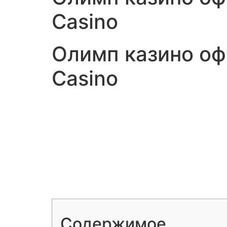
Casino
Олимп казино оф
Casino
Содержимое