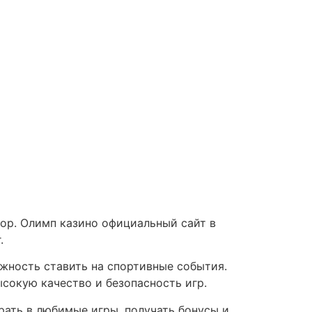
бор. Олимп казино официальный сайт в
.
ожность ставить на спортивные события.
ысокую качество и безопасность игр.
рать в любимые игры, получать бонусы и