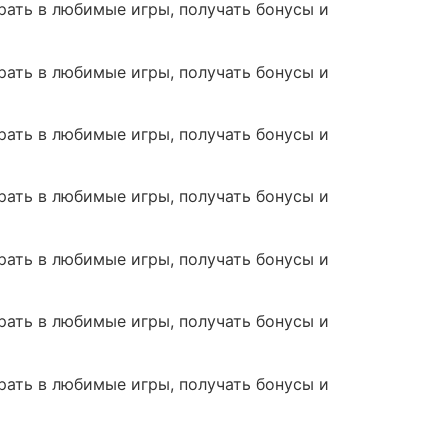
рать в любимые игры, получать бонусы и
рать в любимые игры, получать бонусы и
рать в любимые игры, получать бонусы и
рать в любимые игры, получать бонусы и
рать в любимые игры, получать бонусы и
рать в любимые игры, получать бонусы и
рать в любимые игры, получать бонусы и