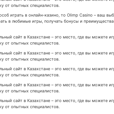
ку от опытных специалистов.
соб играть в онлайн-казино, то Olimp Casino – ваш вы
грать в любимые игры, получать бонусы и преимущества
ьный сайт в Казахстане – это место, где вы можете иг
ку от опытных специалистов.
ьный сайт в Казахстане – это место, где вы можете иг
ку от опытных специалистов.
ьный сайт в Казахстане – это место, где вы можете иг
ку от опытных специалистов.
ьный сайт в Казахстане – это место, где вы можете иг
ку от опытных специалистов.
ьный сайт в Казахстане – это место, где вы можете иг
ку от опытных специалистов.