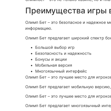
Преимущества игры в
Олимп Бет – это безопасное и надежное 
информацию.
Олимп Бет предлагает широкий спектр бон
Большой выбор игр
Безопасность и надежность
Бонусы и акции
Мобильная версия
Многоязычный интерфейс
Олимп Бет – это лучшее место для игроко
Олимп Бет предлагает мобильную версию, ч
Олимп Бет – это лучшее место для игроко
Олимп Бет предлагает многоязычный интер