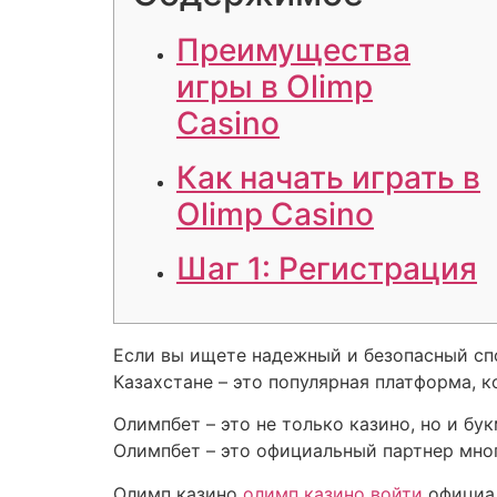
Преимущества
игры в Olimp
Casino
Как начать играть в
Olimp Casino
Шаг 1: Регистрация
Если вы ищете надежный и безопасный спо
Казахстане – это популярная платформа, к
Олимпбет – это не только казино, но и б
Олимпбет – это официальный партнер мног
Олимп казино
олимп казино войти
официал