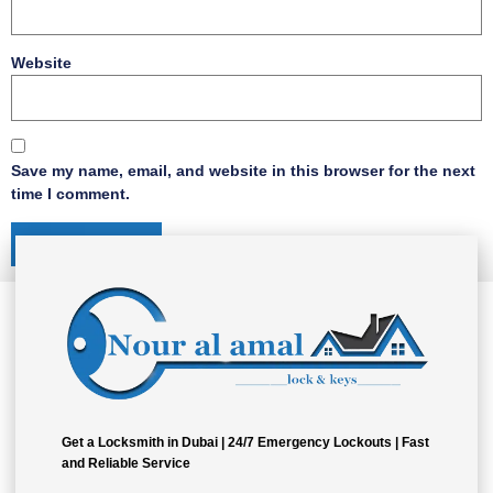
Website
Save my name, email, and website in this browser for the next
time I comment.
Get a Locksmith in Dubai | 24/7 Emergency Lockouts | Fast
and Reliable Service