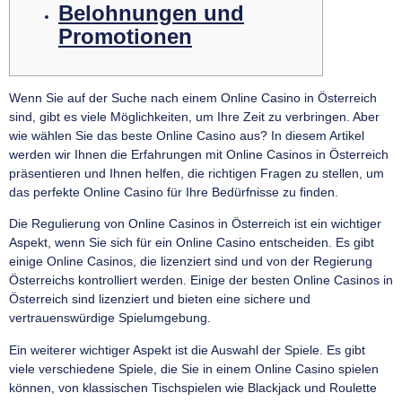
Belohnungen und
Promotionen
Wenn Sie auf der Suche nach einem Online Casino in Österreich
sind, gibt es viele Möglichkeiten, um Ihre Zeit zu verbringen. Aber
wie wählen Sie das beste Online Casino aus? In diesem Artikel
werden wir Ihnen die Erfahrungen mit Online Casinos in Österreich
präsentieren und Ihnen helfen, die richtigen Fragen zu stellen, um
das perfekte Online Casino für Ihre Bedürfnisse zu finden.
Die Regulierung von Online Casinos in Österreich ist ein wichtiger
Aspekt, wenn Sie sich für ein Online Casino entscheiden. Es gibt
einige Online Casinos, die lizenziert sind und von der Regierung
Österreichs kontrolliert werden. Einige der besten Online Casinos in
Österreich sind lizenziert und bieten eine sichere und
vertrauenswürdige Spielumgebung.
Ein weiterer wichtiger Aspekt ist die Auswahl der Spiele. Es gibt
viele verschiedene Spiele, die Sie in einem Online Casino spielen
können, von klassischen Tischspielen wie Blackjack und Roulette