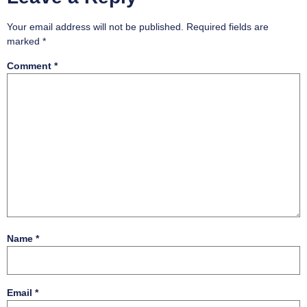
Your email address will not be published.
Required fields are
marked
*
Comment
*
Name
*
Email
*