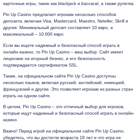
карточные игры, такие как blackjack и baccarat, а также рулетка.
Pin Up Casino предлагает игрокам несколько способов
депозита, включая Visa, Mastercard, Maestro, Neteller, Skrill и
другие. Минимальный депозит составляет 10 евро, а
максимальный – 10 000 евро.
Если вы ищете надежный и безопасный способ играть в
онлайн-казино, то Pin Up Casino – ваш выбор. Сайт имеет
лицензию на игорный бизнес, и его безопасность
подтверждается сертификатом SSL.
Также, на официальном сайте Pin Up Casino доступны
несколько языков, включая русский, английский, немецкий,
французский и другие. Это позволяет игрокам из разных стран
играть на одном сайте.
В целом, Pin Up Casino – это отличный выбор для игроков,
которые ищут надежный и безопасный способ играть в онлайн-
казино.
Важно! Перед игрой на официальном сайте Pin Up Casino,
убедитесь, что вы достигли возраста 18 лет и что игра не