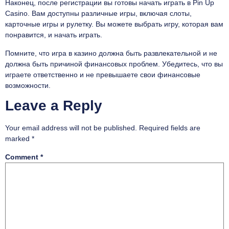
Наконец, после регистрации вы готовы начать играть в Pin Up
Casino. Вам доступны различные игры, включая слоты,
карточные игры и рулетку. Вы можете выбрать игру, которая вам
понравится, и начать играть.
Помните, что игра в казино должна быть развлекательной и не
должна быть причиной финансовых проблем. Убедитесь, что вы
играете ответственно и не превышаете свои финансовые
возможности.
Leave a Reply
Your email address will not be published.
Required fields are
marked
*
Comment
*