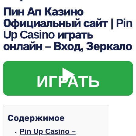
Пин Ап Казино
Официальный сайт | Pin
Up Casino играть
онлайн – Вход, Зеркало
▶️
ИГРАТЬ
Содержимое
Pin Up Casino –