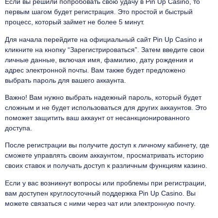
Если вы решили попробовать свою удачу в Pin Up Casino, то
первым шагом будет регистрация. Это простой и быстрый
процесс, который займет не более 5 минут.
Для начала перейдите на официальный сайт Pin Up Casino и
кликните на кнопку “Зарегистрироваться”. Затем введите свои
личные данные, включая имя, фамилию, дату рождения и
адрес электронной почты. Вам также будет предложено
выбрать пароль для вашего аккаунта.
Важно! Вам нужно выбрать надежный пароль, который будет
сложным и не будет использоваться для других аккаунтов. Это
поможет защитить ваш аккаунт от несанкционированного
доступа.
После регистрации вы получите доступ к личному кабинету, где
сможете управлять своим аккаунтом, просматривать историю
своих ставок и получать доступ к различным функциям казино.
Если у вас возникнут вопросы или проблемы при регистрации,
вам доступен круглосуточный поддержка Pin Up Casino. Вы
можете связаться с ними через чат или электронную почту.