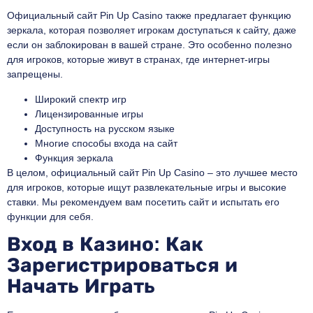
Официальный сайт Pin Up Casino также предлагает функцию
зеркала, которая позволяет игрокам доступаться к сайту, даже
если он заблокирован в вашей стране. Это особенно полезно
для игроков, которые живут в странах, где интернет-игры
запрещены.
Широкий спектр игр
Лицензированные игры
Доступность на русском языке
Многие способы входа на сайт
Функция зеркала
В целом, официальный сайт Pin Up Casino – это лучшее место
для игроков, которые ищут развлекательные игры и высокие
ставки. Мы рекомендуем вам посетить сайт и испытать его
функции для себя.
Вход в Казино: Как
Зарегистрироваться и
Начать Играть