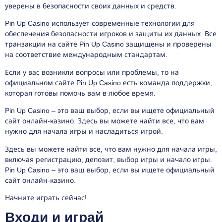
уверены в безопасности своих данных и средств.
Pin Up Casino использует современные технологии для
обеспечения безопасности игроков и защиты их данных. Все
транзакции на сайте Pin Up Casino защищены и проверены
на соответствие международным стандартам.
Если у вас возникли вопросы или проблемы, то на
официальном сайте Pin Up Casino есть команда поддержки,
которая готовы помочь вам в любое время.
Pin Up Casino – это ваш выбор, если вы ищете официальный
сайт онлайн-казино. Здесь вы можете найти все, что вам
нужно для начала игры и насладиться игрой.
Здесь вы можете найти все, что вам нужно для начала игры,
включая регистрацию, депозит, выбор игры и начало игры.
Pin Up Casino – это ваш выбор, если вы ищете официальный
сайт онлайн-казино.
Начните играть сейчас!
Входи и играй