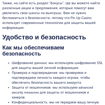
Также, на сайте есть раздел “Бонусы”, где вы можете найти
различные акции и предложения, которые помогут вам
увеличить свои шансы на выигрыш. Вам не нужно
беспокоиться о безопасности, потому что Pin Up Casino
использует современные технологии для защиты вашей
информации.
Удобство и безопасность
Как мы обеспечиваем
безопасность
Шифрование данных: мы используем шифрование SSL
для защиты вашей личной информации.
Проверка и подтверждение: мы проверяем и
подтверждаем личность каждого игрока, чтобы
обеспечить безопасность вашего аккаунта.
Защита от мошенников: мы используем advanced
security measures для защиты от мошенников и
хакеров.
Конфиденциальность: мы не передаем вашу личную