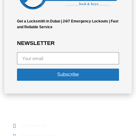
Get a Locksmith in Dubai | 24/7 Emergency Lockouts | Fast
and Reliable Service
NEWSLETTER
Subscribe
OUR SERVICES
Auto Locksmith
QUICK LINKS