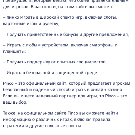
преимуществ, которые делают его более привлекательным
для игроков. В частности, на этом сайте вы сможете:
–
пинко
Играть в широкий спектр игр, включая слоты,
карточные игры и рулетку;
– Получать приветственные бонусы и другие предложения;
– Играть с любым устройством, включая смартфоны и
планшеты;
– Получать поддержку от опытных специалистов;
– Играть в безопасной и защищенной среде.
Pinco – это официальный сайт, который предлагает игрокам
безопасный и надежный способ играть в онлайн-казино.
Если вы ищете надежный партнер для игры, то Pinco – это
ваш выбор.
Также, на официальном сайте Pinco вы сможете найти
информацию о различных играх, включая правила,
стратегии и другие полезные советы.