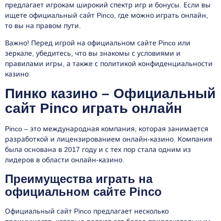
предлагает игрокам широкий спектр игр и бонусы. Если вы
ищете официальный сайт Pinco, где можно играть онлайн,
то вы на правом пути.
Важно! Перед игрой на официальном сайте Pinco или
зеркале, убедитесь, что вы знакомы с условиями и
правилами игры, а также с политикой конфиденциальности
казино.
Пинко казино – Официальный
сайт Pinco играть онлайн
Pinco – это международная компания, которая занимается
разработкой и лицензированием онлайн-казино. Компания
была основана в 2017 году и с тех пор стала одним из
лидеров в области онлайн-казино.
Преимущества играть на
официальном сайте Pinco
Официальный сайт Pinco предлагает несколько