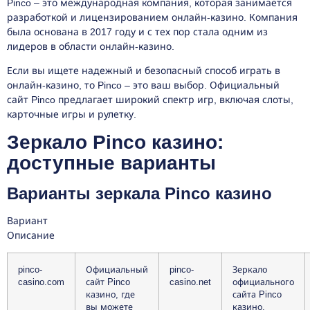
Pinco – это международная компания, которая занимается
разработкой и лицензированием онлайн-казино. Компания
была основана в 2017 году и с тех пор стала одним из
лидеров в области онлайн-казино.
Если вы ищете надежный и безопасный способ играть в
онлайн-казино, то Pinco – это ваш выбор. Официальный
сайт Pinco предлагает широкий спектр игр, включая слоты,
карточные игры и рулетку.
Зеркало Pinco казино:
доступные варианты
Варианты зеркала Pinco казино
Вариант
Описание
pinco-
Официальный
pinco-
Зеркало
casino.com
сайт Pinco
casino.net
официального
казино, где
сайта Pinco
вы можете
казино,