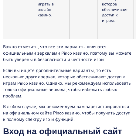
играть в
которое
онлайн-
обеспечивает
казино.
доступ к
играм.
Важно отметить, что все эти варианты являются
официальными зеркалами Pinco казино, поэтому вы можете
быть уверены в безопасности и честности игры.
Если вы ищете дополнительные варианты, то есть
несколько других зеркал, которые обеспечивают доступ к
играм Pinco казино. Однако, мы рекомендуем использовать
только официальные зеркала, чтобы избежать любых
проблем.
В любом случае, мы рекомендуем вам зарегистрироваться
на официальном сайте Pinco казино, чтобы получить доступ
к полному спектру игр и функций.
Вход на официальный сайт