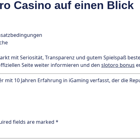
ro Casino auf einen Blick
Umsatzbedingungen
ache
 Markt mit Seriosität, Transparenz und gutem Spielspaß be
offiziellen Seite weiter informieren und den
slotoro bonus
e
r mit 10 Jahren Erfahrung in iGaming verfasst, der die Re
uired fields are marked
*