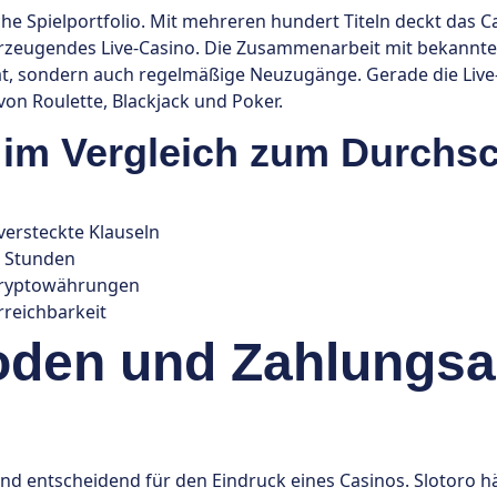
e Spielportfolio. Mit mehreren hundert Titeln deckt das Ca
berzeugendes Live-Casino. Die Zusammenarbeit mit bekannte
tät, sondern auch regelmäßige Neuzugänge. Gerade die Live
on Roulette, Blackjack und Poker.
o im Vergleich zum Durchsc
ersteckte Klauseln
4 Stunden
Kryptowährungen
reichbarkeit
den und Zahlungsa
nd entscheidend für den Eindruck eines Casinos. Slotoro häl