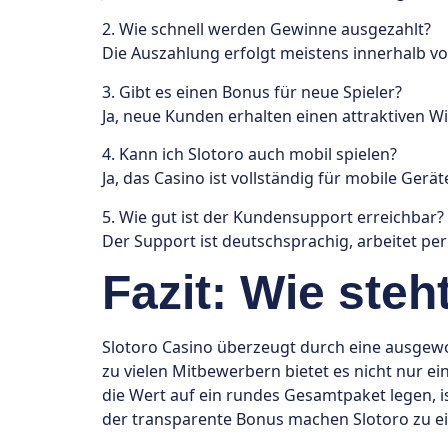
2. Wie schnell werden Gewinne ausgezahlt?
Die Auszahlung erfolgt meistens innerhalb v
3. Gibt es einen Bonus für neue Spieler?
Ja, neue Kunden erhalten einen attraktiven 
4. Kann ich Slotoro auch mobil spielen?
Ja, das Casino ist vollständig für mobile Gerä
5. Wie gut ist der Kundensupport erreichbar?
Der Support ist deutschsprachig, arbeitet per 
Fazit: Wie steh
Slotoro Casino überzeugt durch eine ausgewo
zu vielen Mitbewerbern bietet es nicht nur e
die Wert auf ein rundes Gesamtpaket legen, ist
der transparente Bonus machen Slotoro zu ei