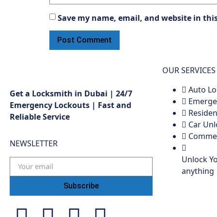
Save my name, email, and website in thi
OUR SERVICES
Auto Lo
Get a Locksmith in Dubai | 24/7
Emerge
Emergency Lockouts | Fast and
Residen
Reliable Service
Car Unl
Commer
NEWSLETTER
Unlock Yo
anything
Subscribe