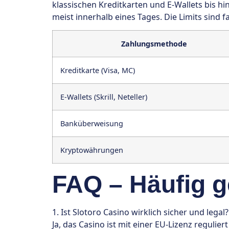
klassischen Kreditkarten und E-Wallets bis h
meist innerhalb eines Tages. Die Limits sind 
Zahlungsmethode
Kreditkarte (Visa, MC)
E-Wallets (Skrill, Neteller)
Banküberweisung
Kryptowährungen
FAQ – Häufig g
1. Ist Slotoro Casino wirklich sicher und legal?
Ja, das Casino ist mit einer EU-Lizenz regul