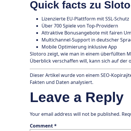
Quick facts zu Sloto
Lizenzierte EU-Plattform mit SSL-Schutz
Über 700 Spiele von Top-Providern
Attraktive Bonusangebote mit fairen 
Multichannel-Support in deutscher Spr
Mobile Optimierung inklusive App
Slotoro zeigt, wie man in einem überfüllten
Überblick verschaffen will, kann sich auf der 
Dieser Artikel wurde von einem SEO-Kopiraýté
Fakten und Daten analysiert.
Leave a Reply
Your email address will not be published.
Req
Comment
*