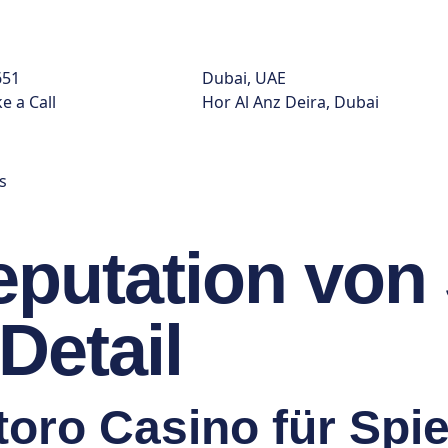
651
Dubai, UAE
e a Call
Hor Al Anz Deira, Dubai
s
putation von 
Detail
oro Casino für Spie