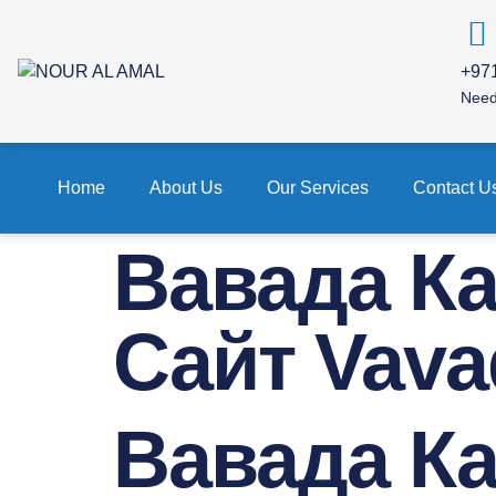
+97
Need
Home
About Us
Our Services
Contact U
Вавада К
Сайт Vava
Вавада К