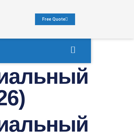
Free Quote
циальный
26)
циальный