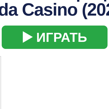
da Casino (20
▶️ ИГРАТЬ