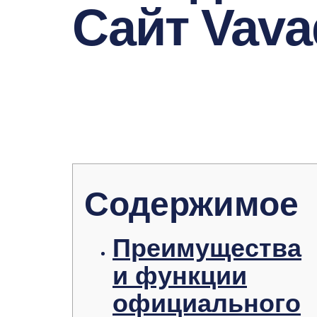
Сайт Vava
Содержимое
Преимущества
и функции
официального