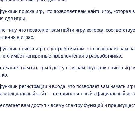
ункции поиска игр, что позволяет вам найти игру, которая 
мя для игры.
о типу, что позволяет вам найти игру, которая соответств
чтения в играх.
функции поиска игр по разработчикам, что позволяет вам 
, кто имеет конкретные предпочтения в разработчиках.
длагает вам быстрый доступ к играм, функции поиска игр 
гко.
ункции регистрации и входа, что позволяет вам начать игр
что официальный сайт – это единственный официальный ист
длагает вам доступ к всему спектру функций и преимуществ