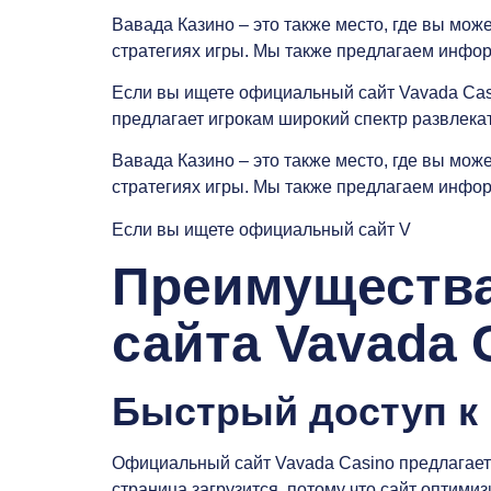
Вавада Казино – это также место, где вы мож
стратегиях игры. Мы также предлагаем инфор
Если вы ищете официальный сайт Vavada Casi
предлагает игрокам широкий спектр развлека
Вавада Казино – это также место, где вы мож
стратегиях игры. Мы также предлагаем инфор
Если вы ищете официальный сайт V
Преимущества
сайта Vavada 
Быстрый доступ к
Официальный сайт Vavada Casino предлагает б
страница загрузится, потому что сайт оптими