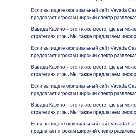
Если вы ищете официальный сайт Vavada Casi
предлагает игрокам широкий спектр развлека
Вавада Казино – это также место, где вы мож
стратегиях игры. Мы также предлагаем инфор
Если вы ищете официальный сайт Vavada Casi
предлагает игрокам широкий спектр развлека
Вавада Казино – это также место, где вы мож
стратегиях игры. Мы также предлагаем инфор
Если вы ищете официальный сайт Vavada Casi
предлагает игрокам широкий спектр развлека
Вавада Казино – это также место, где вы мож
стратегиях игры. Мы также предлагаем инфор
Если вы ищете официальный сайт Vavada Casi
предлагает игрокам широкий спектр развлека