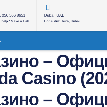
1 050 506 8651
Dubai, UAE
 help? Make a Call
Hor Al Anz Deira, Dubai
s
азино – Офи
da Casino (20
азино – Офи