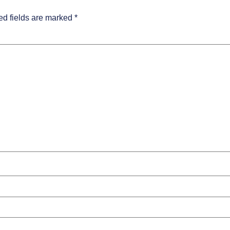
ed fields are marked
*