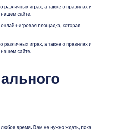
о различных играх, а также о правилах и
 нашем сайте.
 онлайн-игровая площадка, которая
о различных играх, а также о правилах и
 нашем сайте.
ального
 любое время. Вам не нужно ждать, пока