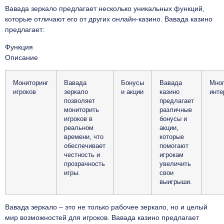
Вавада зеркало предлагает несколько уникальных функций,
которые отличают его от других онлайн-казино. Вавада казино
предлагает:
Функция
Описание
Мониторинг
Вавада
Бонусы
Вавада
Мно
игроков
зеркало
и акции
казино
инт
позволяет
предлагает
мониторить
различные
игроков в
бонусы и
реальном
акции,
времени, что
которые
обеспечивает
помогают
честность и
игрокам
прозрачность
увеличить
игры.
свои
выигрыши.
Вавада зеркало – это не только рабочее зеркало, но и целый
мир возможностей для игроков. Вавада казино предлагает