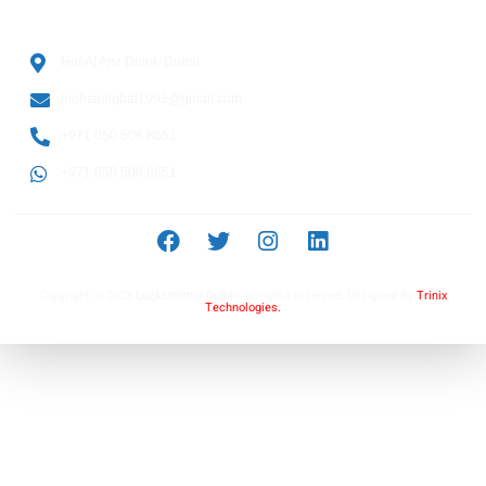
CONTACT DETAILS
Hor Al Anz Deira, Dubai
mohsaniqbal1993@gmail.com
+971 050 506 8651
+971 050 506 8651
Copyright © 2023
Locksmithin Dubai
, All rights reserved. Designed By
Trinix
Technologies.