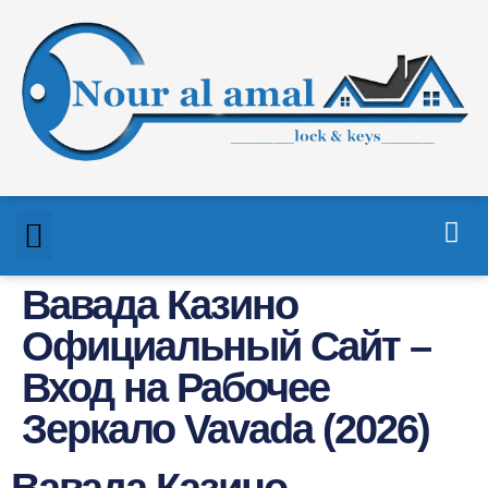
Вавада Казино
Официальный Сайт –
Вход на Рабочее
Зеркало Vavada (2026)