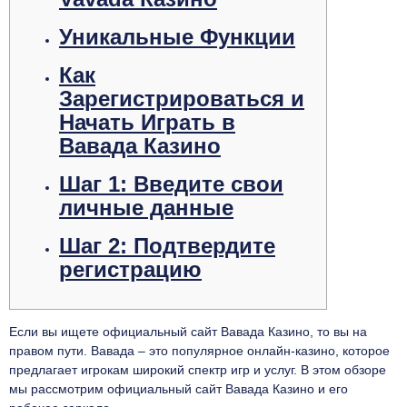
Уникальные Функции
Как
Зарегистрироваться и
Начать Играть в
Вавада Казино
Шаг 1: Введите свои
личные данные
Шаг 2: Подтвердите
регистрацию
Если вы ищете официальный сайт Вавада Казино, то вы на
правом пути. Вавада – это популярное онлайн-казино, которое
предлагает игрокам широкий спектр игр и услуг. В этом обзоре
мы рассмотрим официальный сайт Вавада Казино и его