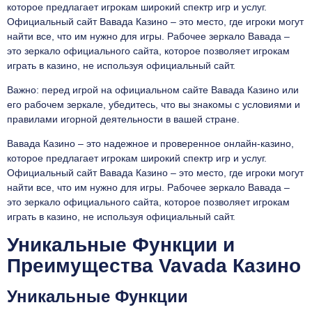
которое предлагает игрокам широкий спектр игр и услуг.
Официальный сайт Вавада Казино – это место, где игроки могут
найти все, что им нужно для игры. Рабочее зеркало Вавада –
это зеркало официального сайта, которое позволяет игрокам
играть в казино, не используя официальный сайт.
Важно: перед игрой на официальном сайте Вавада Казино или
его рабочем зеркале, убедитесь, что вы знакомы с условиями и
правилами игорной деятельности в вашей стране.
Вавада Казино – это надежное и проверенное онлайн-казино,
которое предлагает игрокам широкий спектр игр и услуг.
Официальный сайт Вавада Казино – это место, где игроки могут
найти все, что им нужно для игры. Рабочее зеркало Вавада –
это зеркало официального сайта, которое позволяет игрокам
играть в казино, не используя официальный сайт.
Уникальные Функции и
Преимущества Vavada Казино
Уникальные Функции