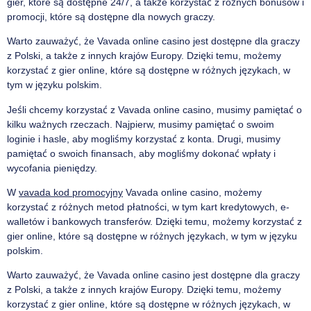
gier, które są dostępne 24/7, a także korzystać z różnych bonusów i
promocji, które są dostępne dla nowych graczy.
Warto zauważyć, że Vavada online casino jest dostępne dla graczy
z Polski, a także z innych krajów Europy. Dzięki temu, możemy
korzystać z gier online, które są dostępne w różnych językach, w
tym w języku polskim.
Jeśli chcemy korzystać z Vavada online casino, musimy pamiętać o
kilku ważnych rzeczach. Najpierw, musimy pamiętać o swoim
loginie i hasle, aby mogliśmy korzystać z konta. Drugi, musimy
pamiętać o swoich finansach, aby mogliśmy dokonać wpłaty i
wycofania pieniędzy.
W
vavada kod promocyjny
Vavada online casino, możemy
korzystać z różnych metod płatności, w tym kart kredytowych, e-
walletów i bankowych transferów. Dzięki temu, możemy korzystać z
gier online, które są dostępne w różnych językach, w tym w języku
polskim.
Warto zauważyć, że Vavada online casino jest dostępne dla graczy
z Polski, a także z innych krajów Europy. Dzięki temu, możemy
korzystać z gier online, które są dostępne w różnych językach, w