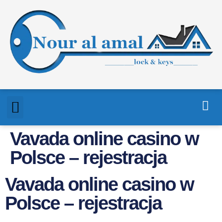
Vavada online casino w
Polsce – rejestracja
Vavada online casino w
Polsce – rejestracja