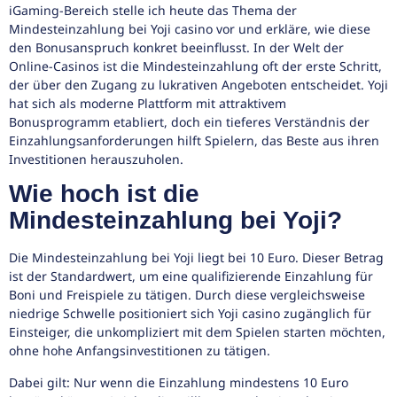
iGaming-Bereich stelle ich heute das Thema der
Mindesteinzahlung bei Yoji casino vor und erkläre, wie diese
den Bonusanspruch konkret beeinflusst. In der Welt der
Online-Casinos ist die Mindesteinzahlung oft der erste Schritt,
der über den Zugang zu lukrativen Angeboten entscheidet. Yoji
hat sich als moderne Plattform mit attraktivem
Bonusprogramm etabliert, doch ein tieferes Verständnis der
Einzahlungsanforderungen hilft Spielern, das Beste aus ihren
Investitionen herauszuholen.
Wie hoch ist die
Mindesteinzahlung bei Yoji?
Die Mindesteinzahlung bei Yoji liegt bei 10 Euro. Dieser Betrag
ist der Standardwert, um eine qualifizierende Einzahlung für
Boni und Freispiele zu tätigen. Durch diese vergleichsweise
niedrige Schwelle positioniert sich Yoji casino zugänglich für
Einsteiger, die unkompliziert mit dem Spielen starten möchten,
ohne hohe Anfangsinvestitionen zu tätigen.
Dabei gilt: Nur wenn die Einzahlung mindestens 10 Euro