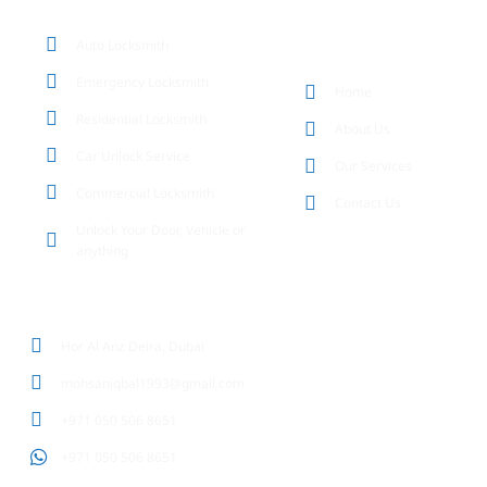
OUR SERVICES
Auto Locksmith
QUICK LINKS
Emergency Locksmith
Home
Residential Locksmith
About Us
Car Unlock Service
Our Services
Commercial Locksmith
Contact Us
Unlock Your Door, Vehicle or
anything
CONTACT DETAILS
Hor Al Anz Deira, Dubai
mohsaniqbal1993@gmail.com
+971 050 506 8651
+971 050 506 8651