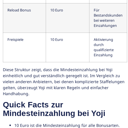
Reload Bonus
10 Euro
Für
Bestandskunden
bei weiteren
Einzahlungen
Freispiele
10 Euro
Aktivierung
durch
qualifizierte
Einzahlung
Diese Struktur zeigt, dass die Mindesteinzahlung bei Yoji
einheitlich und gut verständlich geregelt ist. Im Vergleich zu
vielen anderen Anbietern, bei denen komplizierte Staffelungen
gelten, überzeugt Yoji mit klaren Regeln und einfacher
Handhabung.
Quick Facts zur
Mindesteinzahlung bei Yoji
10 Euro ist die Mindesteinzahlung für alle Bonusarten.