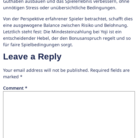
Guthaben ausbauen und das Spielerlebnis verbessern, ohne
unnötigen Stress oder unübersichtliche Bedingungen.
Von der Perspektive erfahrener Spieler betrachtet, schafft dies
eine ausgewogene Balance zwischen Risiko und Belohnung.
Letztlich steht fest: Die Mindesteinzahlung bei Yoji ist ein
entscheidender Hebel, der den Bonusanspruch regelt und so
für faire Spielbedingungen sorgt.
Leave a Reply
Your email address will not be published.
Required fields are
marked
*
Comment
*