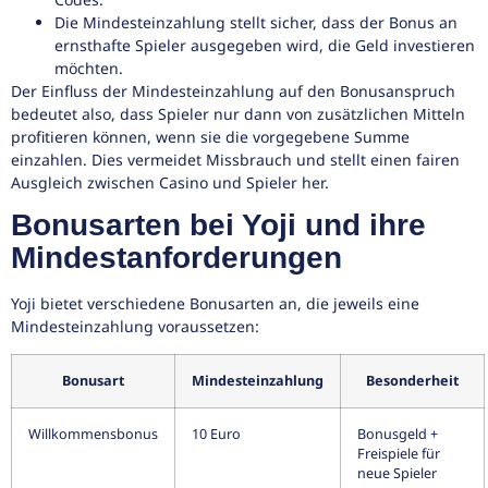
Die Mindesteinzahlung stellt sicher, dass der Bonus an
ernsthafte Spieler ausgegeben wird, die Geld investieren
möchten.
Der Einfluss der Mindesteinzahlung auf den Bonusanspruch
bedeutet also, dass Spieler nur dann von zusätzlichen Mitteln
profitieren können, wenn sie die vorgegebene Summe
einzahlen. Dies vermeidet Missbrauch und stellt einen fairen
Ausgleich zwischen Casino und Spieler her.
Bonusarten bei Yoji und ihre
Mindestanforderungen
Yoji bietet verschiedene Bonusarten an, die jeweils eine
Mindesteinzahlung voraussetzen:
Bonusart
Mindesteinzahlung
Besonderheit
Willkommensbonus
10 Euro
Bonusgeld +
Freispiele für
neue Spieler