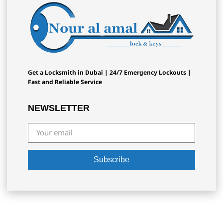
Get a Locksmith in Dubai | 24/7 Emergency Lockouts |
Fast and Reliable Service
NEWSLETTER
Subscribe