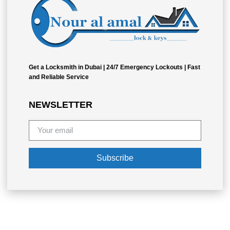
Get a Locksmith in Dubai | 24/7 Emergency Lockouts | Fast
and Reliable Service
NEWSLETTER
Subscribe
OUR SERVICES