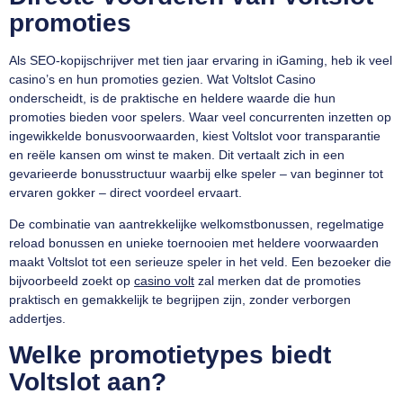
promoties
Als SEO-kopijschrijver met tien jaar ervaring in iGaming, heb ik veel
casino’s en hun promoties gezien. Wat Voltslot Casino
onderscheidt, is de praktische en heldere waarde die hun
promoties bieden voor spelers. Waar veel concurrenten inzetten op
ingewikkelde bonusvoorwaarden, kiest Voltslot voor transparantie
en reële kansen om winst te maken. Dit vertaalt zich in een
gevarieerde bonusstructuur waarbij elke speler – van beginner tot
ervaren gokker – direct voordeel ervaart.
De combinatie van aantrekkelijke welkomstbonussen, regelmatige
reload bonussen en unieke toernooien met heldere voorwaarden
maakt Voltslot tot een serieuze speler in het veld. Een bezoeker die
bijvoorbeeld zoekt op
casino volt
zal merken dat de promoties
praktisch en gemakkelijk te begrijpen zijn, zonder verborgen
addertjes.
Welke promotietypes biedt
Voltslot aan?