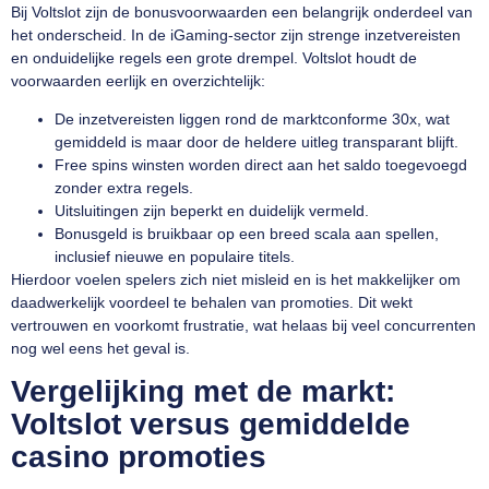
Bij Voltslot zijn de bonusvoorwaarden een belangrijk onderdeel van
het onderscheid. In de iGaming-sector zijn strenge inzetvereisten
en onduidelijke regels een grote drempel. Voltslot houdt de
voorwaarden eerlijk en overzichtelijk:
De inzetvereisten liggen rond de marktconforme 30x, wat
gemiddeld is maar door de heldere uitleg transparant blijft.
Free spins winsten worden direct aan het saldo toegevoegd
zonder extra regels.
Uitsluitingen zijn beperkt en duidelijk vermeld.
Bonusgeld is bruikbaar op een breed scala aan spellen,
inclusief nieuwe en populaire titels.
Hierdoor voelen spelers zich niet misleid en is het makkelijker om
daadwerkelijk voordeel te behalen van promoties. Dit wekt
vertrouwen en voorkomt frustratie, wat helaas bij veel concurrenten
nog wel eens het geval is.
Vergelijking met de markt:
Voltslot versus gemiddelde
casino promoties