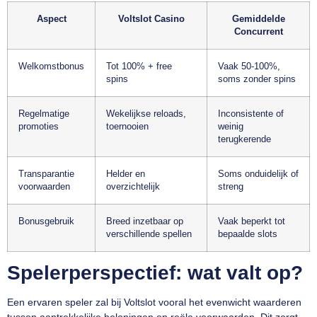
Aspect
Voltslot Casino
Gemiddelde
Concurrent
Welkomstbonus
Tot 100% + free
Vaak 50-100%,
spins
soms zonder spins
Regelmatige
Wekelijkse reloads,
Inconsistente of
promoties
toernooien
weinig
terugkerende
Transparantie
Helder en
Soms onduidelijk of
voorwaarden
overzichtelijk
streng
Bonusgebruik
Breed inzetbaar op
Vaak beperkt tot
verschillende spellen
bepaalde slots
Spelerperspectief: wat valt op?
Een ervaren speler zal bij Voltslot vooral het evenwicht waarderen