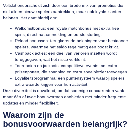
Voltslot onderscheidt zich door een brede mix van promoties die
niet alleen nieuwe spelers aantrekken, maar ook loyale klanten
belonen. Het gaat hierbij om:
Welkomstbonus: een royale matchbonus met extra free
spins, direct na aanmelding en eerste storting.
Reload bonussen: terugkerende beloningen voor bestaande
spelers, waarmee het saldo regelmatig een boost krijgt.
Cashback acties: een deel van verloren inzetten wordt
teruggegeven, wat het risico verkleint.
Toernooien en jackpots: competitieve events met extra
prijzenpotten, die spanning en extra speelplezier toevoegen.
Loyaliteitsprogramma: een puntensysteem waarbij spelers
extra waarde krijgen voor hun activiteit.
Deze diversiteit is opvallend, omdat sommige concurrenten vaak
maar één of twee bonusvormen aanbieden met minder frequente
updates en minder flexibiliteit.
Waarom zijn de
bonusvoorwaarden belangrijk?