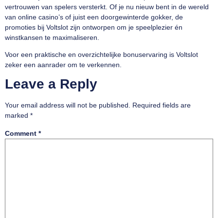
vertrouwen van spelers versterkt. Of je nu nieuw bent in de wereld
van online casino’s of juist een doorgewinterde gokker, de
promoties bij Voltslot zijn ontworpen om je speelplezier én
winstkansen te maximaliseren.
Voor een praktische en overzichtelijke bonuservaring is Voltslot
zeker een aanrader om te verkennen.
Leave a Reply
Your email address will not be published.
Required fields are
marked
*
Comment
*