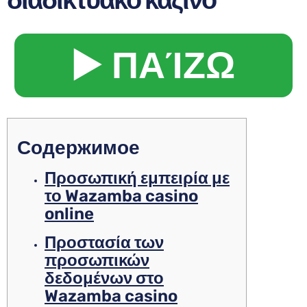
διαδικτυακό καζίνο
▶️ ΠΑΊΖΩ
Содержимое
Προσωπική εμπειρία με
το Wazamba casino
online
Προστασία των
προσωπικών
δεδομένων στο
Wazamba casino