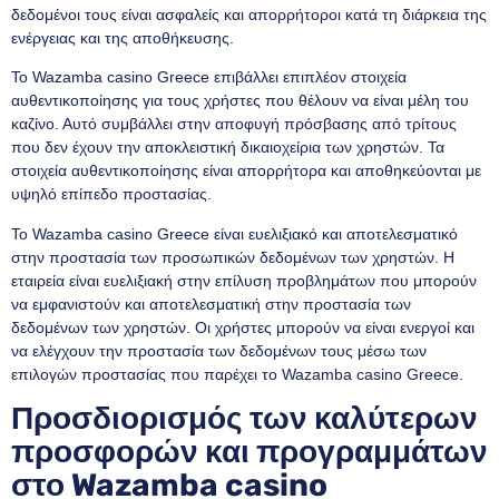
δεδομένοι τους είναι ασφαλείς και απορρήτοροι κατά τη διάρκεια της
ενέργειας και της αποθήκευσης.
Το Wazamba casino Greece επιβάλλει επιπλέον στοιχεία
αυθεντικοποίησης για τους χρήστες που θέλουν να είναι μέλη του
καζίνο. Αυτό συμβάλλει στην αποφυγή πρόσβασης από τρίτους
που δεν έχουν την αποκλειστική δικαιοχείρια των χρηστών. Τα
στοιχεία αυθεντικοποίησης είναι απορρήτορα και αποθηκεύονται με
υψηλό επίπεδο προστασίας.
Το Wazamba casino Greece είναι ευελιξιακό και αποτελεσματικό
στην προστασία των προσωπικών δεδομένων των χρηστών. Η
εταιρεία είναι ευελιξιακή στην επίλυση προβλημάτων που μπορούν
να εμφανιστούν και αποτελεσματική στην προστασία των
δεδομένων των χρηστών. Οι χρήστες μπορούν να είναι ενεργοί και
να ελέγχουν την προστασία των δεδομένων τους μέσω των
επιλογών προστασίας που παρέχει το Wazamba casino Greece.
Προσδιορισμός των καλύτερων
προσφορών και προγραμμάτων
στο Wazamba casino