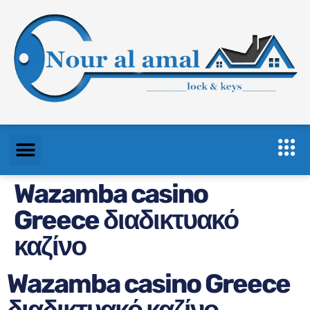
Wazamba casino
Greece διαδικτυακό
καζίνο
Wazamba casino Greece