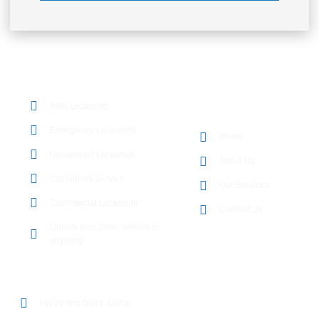
OUR SERVICES
Auto Locksmith
QUICK LINKS
Emergency Locksmith
Home
Residential Locksmith
About Us
Car Unlock Service
Our Services
Commercial Locksmith
Contact Us
Unlock Your Door, Vehicle or
anything
CONTACT DETAILS
Hor Al Anz Deira, Dubai