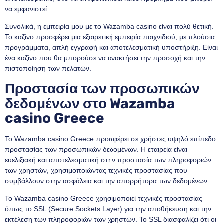
να εμφανιστεί.
Συνολικά, η εμπειρία μου με το Wazamba casino είναι πολύ θετική.
Το καζίνο προσφέρει μια εξαιρετική εμπειρία παιχνιδιού, με πλούσια
προγράμματα, απλή εγγραφή και αποτελεσματική υποστήριξη. Είναι
ένα καζίνο που θα μπορούσε να ανακτήσει την προσοχή και την
πιστοποίηση των πελατών.
Προστασία των προσωπικών
δεδομένων στο Wazamba
casino Greece
Το Wazamba casino Greece προσφέρει σε χρήστες υψηλό επίπεδο
προστασίας των προσωπικών δεδομένων. Η εταιρεία είναι
ευελιξιακή και αποτελεσματική στην προστασία των πληροφοριών
των χρηστών, χρησιμοποιώντας τεχνικές προστασίας που
συμβάλλουν στην ασφάλεια και την απορρήτορα των δεδομένων.
Το Wazamba casino Greece χρησιμοποιεί τεχνικές προστασίας
όπως το SSL (Secure Sockets Layer) για την αποθήκευση και την
εκτέλεση των πληροφοριών των χρηστών. Το SSL διασφαλίζει ότι οι