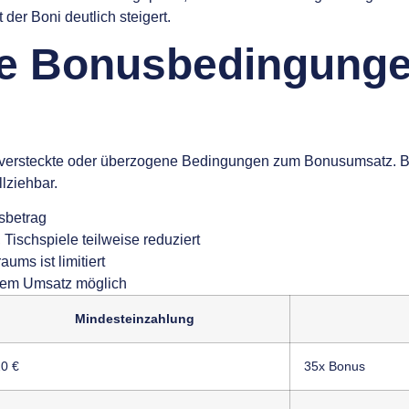
t der Boni deutlich steigert.
die Bonusbedingunge
nd versteckte oder überzogene Bedingungen zum Bonusumsatz. Bi
lziehbar.
sbetrag
Tischspiele teilweise reduziert
ms ist limitiert
igem Umsatz möglich
Mindesteinzahlung
0 €
35x Bonus