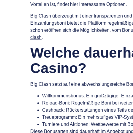
Vorteilen ist, findet hier interessante Optionen.
Big Clash überzeugt mit einer transparenten und 
Einzahlungsboni bietet die Plattform regelmäßi
schon eröffnen sich die Möglichkeiten, vom Bonus
clash
.
Welche dauerha
Casino?
Big Clash setzt auf eine abwechslungsreiche Bon
Willkommensbonus: Ein großzügiger Einzah
Reload-Boni: Regelmäßige Boni bei weiter
Cashback: Rückerstattungen eines Teils de
Treueprogramm: Ein mehrstufiges VIP-System
Turniere und Aktionen: Wettbewerbe mit B
Diese Bonusarten sind dauerhaft im Angebot un