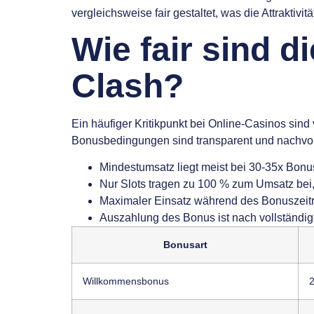
vergleichsweise fair gestaltet, was die Attraktivitä
Wie fair sind 
Clash?
Ein häufiger Kritikpunkt bei Online-Casinos si
Bonusbedingungen sind transparent und nachvol
Mindestumsatz liegt meist bei 30-35x Bonu
Nur Slots tragen zu 100 % zum Umsatz bei, 
Maximaler Einsatz während des Bonuszeitrau
Auszahlung des Bonus ist nach vollständ
Bonusart
Willkommensbonus
2