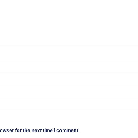
owser for the next time I comment.