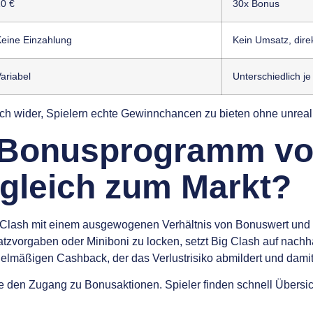
0 €
30x Bonus
eine Einzahlung
Kein Umsatz, dire
ariabel
Unterschiedlich je
 wider, Spielern echte Gewinnchancen zu bieten ohne unrealis
 Bonusprogramm vo
ergleich zum Markt?
ig Clash mit einem ausgewogenen Verhältnis von Bonuswert un
zvorgaben oder Miniboni zu locken, setzt Big Clash auf nachhalt
gelmäßigen Cashback, der das Verlustrisiko abmildert und dami
he den Zugang zu Bonusaktionen. Spieler finden schnell Übersich