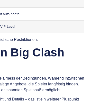
kt aufs Konto
 VIP-Level
tische Restriktionen.
n Big Clash
d Fairness der Bedingungen. Während inzwischen
ige Angebote, die Spieler langfristig binden.
t entspannten Spielspaß ermöglicht.
t und Details – das ist ein weiterer Pluspunkt