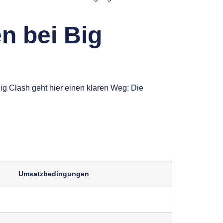
n bei Big
g Clash geht hier einen klaren Weg: Die
Umsatzbedingungen