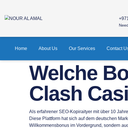
+97
Need
Home
About Us
Our Services
Contact U
Welche Bo
Clash Cas
Als erfahrener SEO-Kopiraityer mit über 10 Jah
Diese Plattform hat sich auf dem deutschen Markt
Willkommensbonus im Vordergrund, sondern auch 