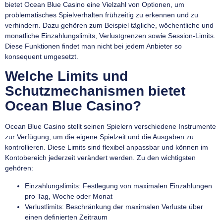
bietet Ocean Blue Casino eine Vielzahl von Optionen, um
problematisches Spielverhalten frühzeitig zu erkennen und zu
verhindern. Dazu gehören zum Beispiel tägliche, wöchentliche und
monatliche Einzahlungslimits, Verlustgrenzen sowie Session-Limits.
Diese Funktionen findet man nicht bei jedem Anbieter so
konsequent umgesetzt.
Welche Limits und
Schutzmechanismen bietet
Ocean Blue Casino?
Ocean Blue Casino stellt seinen Spielern verschiedene Instrumente
zur Verfügung, um die eigene Spielzeit und die Ausgaben zu
kontrollieren. Diese Limits sind flexibel anpassbar und können im
Kontobereich jederzeit verändert werden. Zu den wichtigsten
gehören:
Einzahlungslimits: Festlegung von maximalen Einzahlungen
pro Tag, Woche oder Monat
Verlustlimits: Beschränkung der maximalen Verluste über
einen definierten Zeitraum