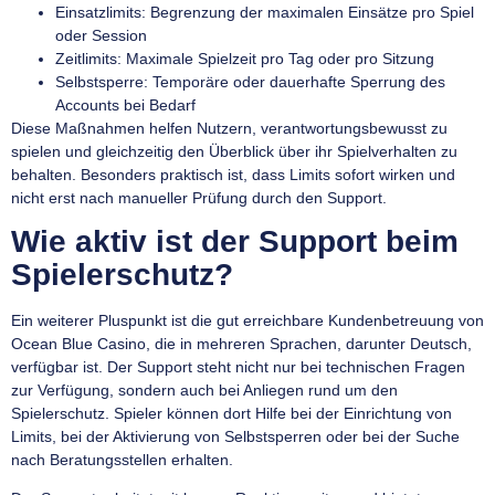
Einsatzlimits: Begrenzung der maximalen Einsätze pro Spiel
oder Session
Zeitlimits: Maximale Spielzeit pro Tag oder pro Sitzung
Selbstsperre: Temporäre oder dauerhafte Sperrung des
Accounts bei Bedarf
Diese Maßnahmen helfen Nutzern, verantwortungsbewusst zu
spielen und gleichzeitig den Überblick über ihr Spielverhalten zu
behalten. Besonders praktisch ist, dass Limits sofort wirken und
nicht erst nach manueller Prüfung durch den Support.
Wie aktiv ist der Support beim
Spielerschutz?
Ein weiterer Pluspunkt ist die gut erreichbare Kundenbetreuung von
Ocean Blue Casino, die in mehreren Sprachen, darunter Deutsch,
verfügbar ist. Der Support steht nicht nur bei technischen Fragen
zur Verfügung, sondern auch bei Anliegen rund um den
Spielerschutz. Spieler können dort Hilfe bei der Einrichtung von
Limits, bei der Aktivierung von Selbstsperren oder bei der Suche
nach Beratungsstellen erhalten.