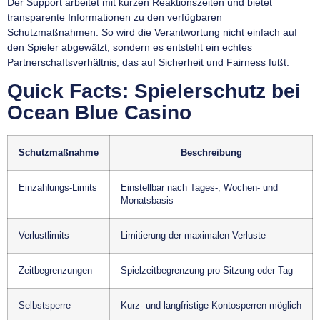
Der Support arbeitet mit kurzen Reaktionszeiten und bietet
transparente Informationen zu den verfügbaren
Schutzmaßnahmen. So wird die Verantwortung nicht einfach auf
den Spieler abgewälzt, sondern es entsteht ein echtes
Partnerschaftsverhältnis, das auf Sicherheit und Fairness fußt.
Quick Facts: Spielerschutz bei
Ocean Blue Casino
Schutzmaßnahme
Beschreibung
Einzahlungs-Limits
Einstellbar nach Tages-, Wochen- und
Monatsbasis
Verlustlimits
Limitierung der maximalen Verluste
Zeitbegrenzungen
Spielzeitbegrenzung pro Sitzung oder Tag
Selbstsperre
Kurz- und langfristige Kontosperren möglich