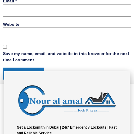
Email
*
Website
Save my name, email, and website in this browser for the next
time I comment.
Get a Locksmith in Dubai | 24/7 Emergency Lockouts | Fast
and Reliable Service