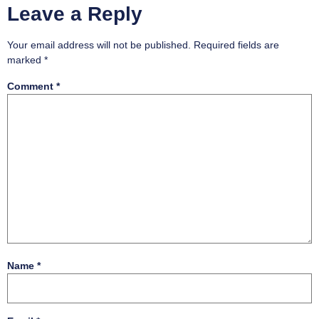
Leave a Reply
Your email address will not be published.
Required fields are
marked
*
Comment
*
Name
*