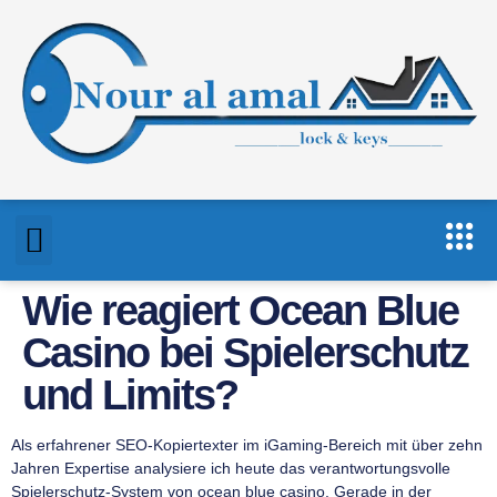
Wie reagiert Ocean Blue
Casino bei Spielerschutz
und Limits?
Als erfahrener SEO-Kopiertexter im iGaming-Bereich mit über zehn
Jahren Expertise analysiere ich heute das verantwortungsvolle
Spielerschutz-System von ocean blue casino​. Gerade in der