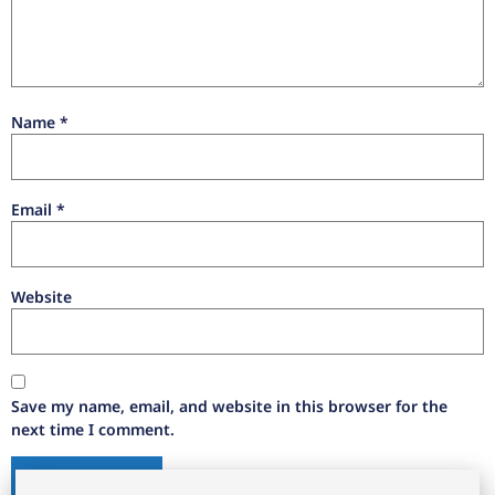
Name
*
Email
*
Website
Save my name, email, and website in this browser for the
next time I comment.