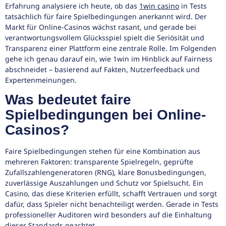
Erfahrung analysiere ich heute, ob das
1win casino
in Tests
tatsächlich für faire Spielbedingungen anerkannt wird. Der
Markt für Online-Casinos wächst rasant, und gerade bei
verantwortungsvollem Glücksspiel spielt die Seriösität und
Transparenz einer Plattform eine zentrale Rolle. Im Folgenden
gehe ich genau darauf ein, wie 1win im Hinblick auf Fairness
abschneidet – basierend auf Fakten, Nutzerfeedback und
Expertenmeinungen.
Was bedeutet faire
Spielbedingungen bei Online-
Casinos?
Faire Spielbedingungen stehen für eine Kombination aus
mehreren Faktoren: transparente Spielregeln, geprüfte
Zufallszahlengeneratoren (RNG), klare Bonusbedingungen,
zuverlässige Auszahlungen und Schutz vor Spielsucht. Ein
Casino, das diese Kriterien erfüllt, schafft Vertrauen und sorgt
dafür, dass Spieler nicht benachteiligt werden. Gerade in Tests
professioneller Auditoren wird besonders auf die Einhaltung
dieser Standards geachtet.