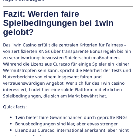
Fazit: Werden faire
Spielbedingungen bei 1win
gelobt?
Das 1win Casino erfüllt die zentralen Kriterien für Fairness –
von zertifizierten RNGs über transparente Bonusregeln bis hin
zu verantwortungsbewussten Spielerschutzmaßnahmen.
Während die Lizenz aus Curacao für einige Spieler ein kleiner
Wermutstropfen sein kann, spricht die Mehrheit der Tests und
Nutzerberichte von einem insgesamt fairen und
vertrauenswürdigen Angebot. Wer sich für das 1win casino
interessiert, findet hier eine solide Plattform mit ehrlichen
Spielbedingungen, die sich am Markt bewährt hat.
Quick facts:
1win bietet faire Gewinnchancen durch geprüfte RNGs
Bonusbedingungen sind klar, aber etwas strenger
Lizenz aus Curacao, international anerkannt, aber nicht