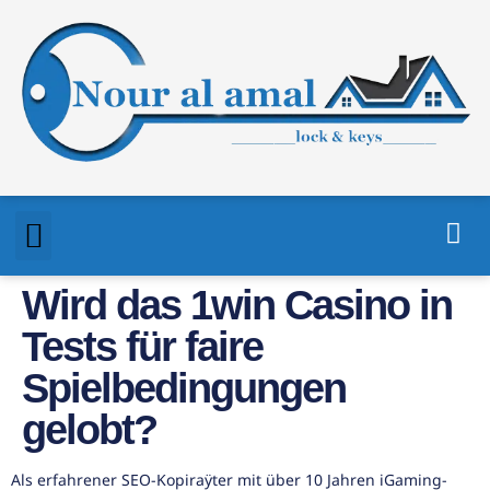
Wird das 1win Casino in
Tests für faire
Spielbedingungen
gelobt?
Als erfahrener SEO-Kopiraÿter mit über 10 Jahren iGaming-