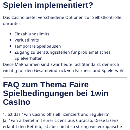
Spielen implementiert?
Das Casino bietet verschiedene Optionen zur Selbstkontrolle,
darunter:
Einzahlungslimits
Verlustlimits
Temporäre Spielpausen
Zugang zu Beratungsstellen für problematisches
Spielverhalten
Diese Maßnahmen sind zwar heute fast Standard, dennoch
wichtig für den Gesamteindruck von Fairness und Spielerwohl.
FAQ zum Thema Faire
Spielbedingungen bei 1win
Casino
1. Ist das 1win Casino offiziell lizenziert und reguliert?
Ja, 1win arbeitet mit einer Lizenz aus Curacao. Diese Lizenz
erlaubt den Betrieb, ist aber nicht so streng wie europäische